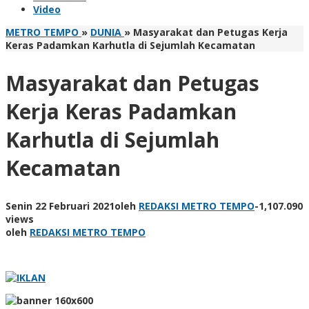
Video
METRO TEMPO
»
DUNIA
»
Masyarakat dan Petugas Kerja
Keras Padamkan Karhutla di Sejumlah Kecamatan
Masyarakat dan Petugas
Kerja Keras Padamkan
Karhutla di Sejumlah
Kecamatan
Senin 22 Februari 2021
oleh
REDAKSI METRO TEMPO
-
1,107.090
views
oleh
REDAKSI METRO TEMPO