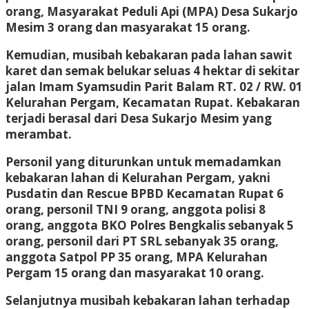
orang, Masyarakat Peduli Api (MPA) Desa Sukarjo
Mesim 3 orang dan masyarakat 15 orang.
Kemudian, musibah kebakaran pada lahan sawit
karet dan semak belukar seluas 4 hektar di sekitar
jalan Imam Syamsudin Parit Balam RT. 02 / RW. 01
Kelurahan Pergam, Kecamatan Rupat. Kebakaran
terjadi berasal dari Desa Sukarjo Mesim yang
merambat.
Personil yang diturunkan untuk memadamkan
kebakaran lahan di Kelurahan Pergam, yakni
Pusdatin dan Rescue BPBD Kecamatan Rupat 6
orang, personil TNI 9 orang, anggota polisi 8
orang, anggota BKO Polres Bengkalis sebanyak 5
orang, personil dari PT SRL sebanyak 35 orang,
anggota Satpol PP 35 orang, MPA Kelurahan
Pergam 15 orang dan masyarakat 10 orang.
Selanjutnya musibah kebakaran lahan terhadap