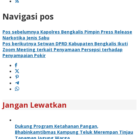
Navigasi pos
Pos sebelumnya
Kapolres Bengkalis Pimpin Press Release
Narkotika Jenis Sabu
Pos berikutnya
Setwan DPRD Kabupaten Bengkalis Ikuti
Zoom Meeting terkait Penyamaan Persepsi terhadap
Penyampaian Pokir
Jangan Lewatkan
Dukung Program Ketahanan Pangan,
Bhabinkamtibmas Kampung Teluk Merempan Tinjau
Tanaman Jagung Warga