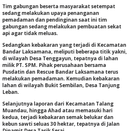
Tim gabungan beserta masyarakat setempat
sedang melakukan upaya penanganan
pemadaman dan pendinginan saat ini tim
gabungan sedang melakukan pembuatan sekat
api agar tidak meluas.
Sedangkan kebakaran yang terjadi di Kecamatan
Bandar Laksamana, meliputi beberapa titik yakni,
di wilayah Desa Tenggayun, tepatnya di lahan
milik PT. SPM. Pihak perusahaan bersama
Pusdatin dan Rescue Bandar Laksamana terus
melakukan pemadaman. Kemudian kebakaran
lahan di wilayah Bukit Sembilan, Desa Tanjung
Leban.
Selanjutnya laporan dari Kecamatan Talang
Muandau, hingga Ahad atau memasuki hari
kedua, terjadi kebakaran semak belukar dan
kebun sawti seluas 30 hektar, tepatnya di Jalan
Dinamit Desa Tasik Serai.