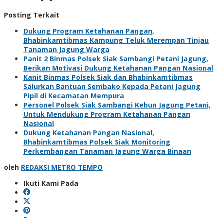
Posting Terkait
Dukung Program Ketahanan Pangan,
Bhabinkamtibmas Kampung Teluk Merempan Tinjau
Tanaman Jagung Warga
Panit 2 Binmas Polsek Siak Sambangi Petani Jagung,
Berikan Motivasi Dukung Ketahanan Pangan Nasional
Kanit Binmas Polsek Siak dan Bhabinkamtibmas
Salurkan Bantuan Sembako Kepada Petani Jagung
Pipil di Kecamatan Mempura
Personel Polsek Siak Sambangi Kebun Jagung Petani,
Untuk Mendukung Program Ketahanan Pangan
Nasional
Dukung Ketahanan Pangan Nasional,
Bhabinkamtibmas Polsek Siak Monitoring
Perkembangan Tanaman Jagung Warga Binaan
oleh
REDAKSI METRO TEMPO
Ikuti Kami Pada