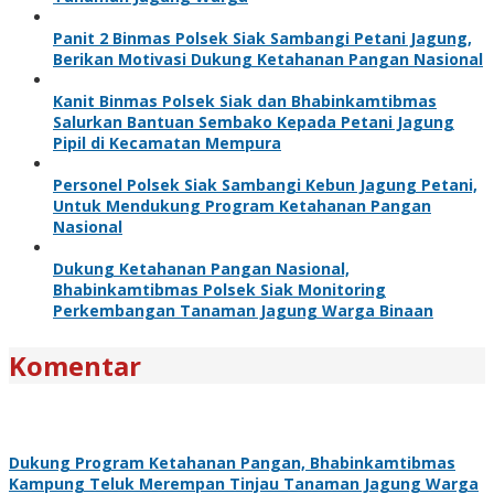
Panit 2 Binmas Polsek Siak Sambangi Petani Jagung,
Berikan Motivasi Dukung Ketahanan Pangan Nasional
Kanit Binmas Polsek Siak dan Bhabinkamtibmas
Salurkan Bantuan Sembako Kepada Petani Jagung
Pipil di Kecamatan Mempura
Personel Polsek Siak Sambangi Kebun Jagung Petani,
Untuk Mendukung Program Ketahanan Pangan
Nasional
Dukung Ketahanan Pangan Nasional,
Bhabinkamtibmas Polsek Siak Monitoring
Perkembangan Tanaman Jagung Warga Binaan
Komentar
Dukung Program Ketahanan Pangan, Bhabinkamtibmas
Kampung Teluk Merempan Tinjau Tanaman Jagung Warga