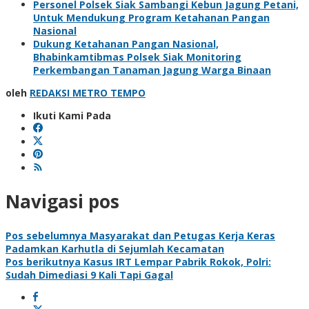
Personel Polsek Siak Sambangi Kebun Jagung Petani,
Untuk Mendukung Program Ketahanan Pangan
Nasional
Dukung Ketahanan Pangan Nasional,
Bhabinkamtibmas Polsek Siak Monitoring
Perkembangan Tanaman Jagung Warga Binaan
oleh
REDAKSI METRO TEMPO
Ikuti Kami Pada
Navigasi pos
Pos sebelumnya
Masyarakat dan Petugas Kerja Keras
Padamkan Karhutla di Sejumlah Kecamatan
Pos berikutnya
Kasus IRT Lempar Pabrik Rokok, Polri:
Sudah Dimediasi 9 Kali Tapi Gagal