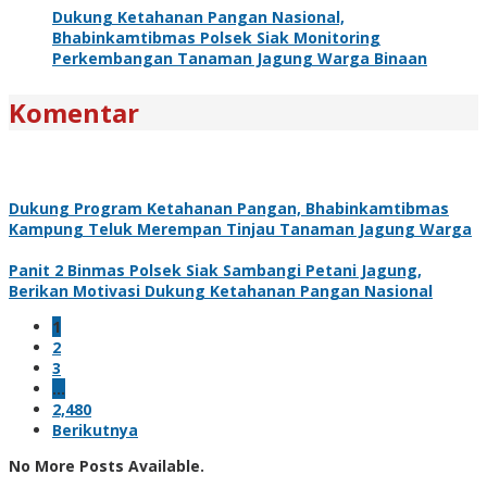
Dukung Ketahanan Pangan Nasional,
Bhabinkamtibmas Polsek Siak Monitoring
Perkembangan Tanaman Jagung Warga Binaan
Komentar
Dukung Program Ketahanan Pangan, Bhabinkamtibmas
Kampung Teluk Merempan Tinjau Tanaman Jagung Warga
Panit 2 Binmas Polsek Siak Sambangi Petani Jagung,
Berikan Motivasi Dukung Ketahanan Pangan Nasional
1
2
3
…
2,480
Berikutnya
No More Posts Available.