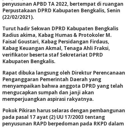
penyusunan APBD TA 2022, bertempat di ruangan
Perpustakaan DPRD Kabupaten Bengkalis, Senin
(22/02/2021).
Turut hadir Sekwan DPRD Kabupaten Bengkalis
Radius akima, Kabag Humas & Protokoler M.
Faisal Goustari, Kabag Persidangan Firdaus,
Kabag Keuangan Akmal, Tenaga Ahli Fraksi,
verifikator beserta staf Sekretariat DPRD
Kabupaten Bengkalis.
Rapat dibuka langsung oleh Direktur Perencanaan
Penganggaran Pemerintah Daerah yang
menyampaikan bahwa anggota DPRD yang telah
mengucapkan sumpah dan janji akan
memperjuangkan aspirasi rakyatnya.
Pokok Pikiran harus selaras dengan pembangunan
pada pasal 17 ayat (2) UU 17/2003 tentang
penyusunan RAPD berpedoman pada RKPD dalam