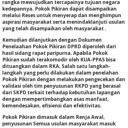
rangka mewujudkan tercapainya tujuan negara
kedepannya. Pokok Pikiran dapat disampaikan
melalui Reses untuk menyerap dan menghimpun
aspirasi masyarakat serta menindaklanjuti usulan
yang telah disampaikan oleh masyarakat .
Kemudian dilanjutkan dengan Dokumen
Penelaahan Pokok Pikiran DPRD diperoleh dari
hasil sidang rapat paripurna. Apabila Pokok
Pikiran sudah terakomodir oleh KUA-PPAS bisa
dituangkan dalam RKA. Salah satu langkah-
langkah yang perlu dilakukan dalam penelahan
Pokok Pikiran dengan melakukan pengecekan dan
validasi oleh tim penyusunan RKPD yang berasal
dari SKPD terkait terhadap kebutuhan lapangan
dengan mempertimbangkan asas manfaat,
kemendesakan, efisiensi dan efektivitas.
Pokok Pikiran dimasuk dalam Renja Awal,
penyusunan Semua usulan masyarakat masuk