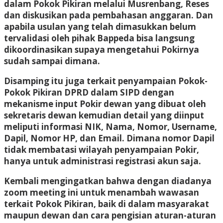
dalam Pokok Pikiran melalui Musrenbang, Reses
dan diskusikan pada pembahasan anggaran. Dan
apabila usulan yang telah dimasukkan belum
tervalidasi oleh pihak Bappeda bisa langsung
dikoordinasikan supaya mengetahui Pokirnya
sudah sampai dimana.
Disamping itu juga terkait penyampaian Pokok-
Pokok Pikiran DPRD dalam SIPD dengan
mekanisme input Pokir dewan yang dibuat oleh
sekretaris dewan kemudian detail yang diinput
meliputi informasi NIK, Nama, Nomor, Username,
Dapil, Nomor HP, dan Email. Dimana nomor Dapil
tidak membatasi wilayah penyampaian Pokir,
hanya untuk administrasi registrasi akun saja.
Kembali mengingatkan bahwa dengan diadanya
zoom meeting ini untuk menambah wawasan
terkait Pokok Pikiran, baik di dalam masyarakat
maupun dewan dan cara pengisian aturan-aturan