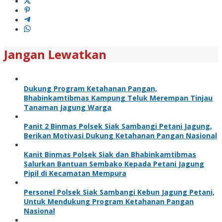
Jangan Lewatkan
Dukung Program Ketahanan Pangan,
Bhabinkamtibmas Kampung Teluk Merempan Tinjau
Tanaman Jagung Warga
Panit 2 Binmas Polsek Siak Sambangi Petani Jagung,
Berikan Motivasi Dukung Ketahanan Pangan Nasional
Kanit Binmas Polsek Siak dan Bhabinkamtibmas
Salurkan Bantuan Sembako Kepada Petani Jagung
Pipil di Kecamatan Mempura
Personel Polsek Siak Sambangi Kebun Jagung Petani,
Untuk Mendukung Program Ketahanan Pangan
Nasional