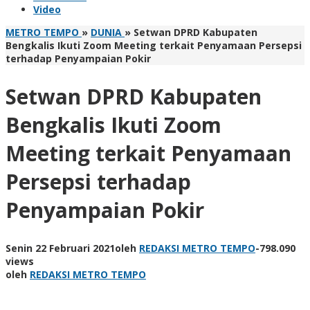
Video
METRO TEMPO
»
DUNIA
»
Setwan DPRD Kabupaten
Bengkalis Ikuti Zoom Meeting terkait Penyamaan Persepsi
terhadap Penyampaian Pokir
Setwan DPRD Kabupaten
Bengkalis Ikuti Zoom
Meeting terkait Penyamaan
Persepsi terhadap
Penyampaian Pokir
Senin 22 Februari 2021
oleh
REDAKSI METRO TEMPO
-
798.090
views
oleh
REDAKSI METRO TEMPO