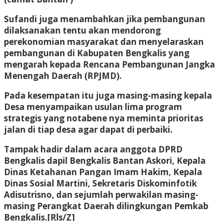
Sufandi juga menambahkan jika pembangunan
dilaksanakan tentu akan mendorong
perekonomian masyarakat dan menyelaraskan
pembangunan di Kabupaten Bengkalis yang
mengarah kepada Rencana Pembangunan Jangka
Menengah Daerah (RPJMD).
Pada kesempatan itu juga masing-masing kepala
Desa menyampaikan usulan lima program
strategis yang notabene nya meminta prioritas
jalan di tiap desa agar dapat di perbaiki.
Tampak hadir dalam acara anggota DPRD
Bengkalis dapil Bengkalis Bantan Askori, Kepala
Dinas Ketahanan Pangan Imam Hakim, Kepala
Dinas Sosial Martini, Sekretaris Diskominfotik
Adisutrisno, dan sejumlah perwakilan masing-
masing Perangkat Daerah dilingkungan Pemkab
Bengkalis.[Rls/Z]