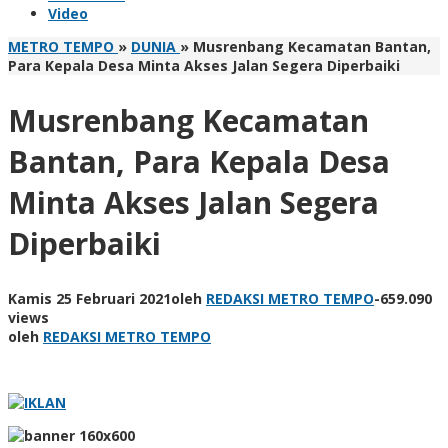
Video
METRO TEMPO
»
DUNIA
»
Musrenbang Kecamatan Bantan,
Para Kepala Desa Minta Akses Jalan Segera Diperbaiki
Musrenbang Kecamatan
Bantan, Para Kepala Desa
Minta Akses Jalan Segera
Diperbaiki
Kamis 25 Februari 2021
oleh
REDAKSI METRO TEMPO
-
659.090
views
oleh
REDAKSI METRO TEMPO