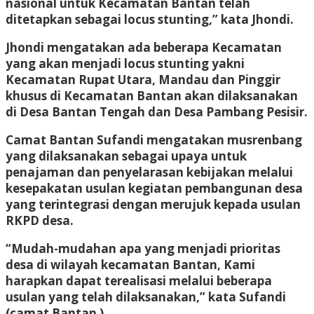
nasional untuk Kecamatan Bantan telah
ditetapkan sebagai locus stunting,” kata Jhondi.
Jhondi mengatakan ada beberapa Kecamatan
yang akan menjadi locus stunting yakni
Kecamatan Rupat Utara, Mandau dan Pinggir
khusus di Kecamatan Bantan akan dilaksanakan
di Desa Bantan Tengah dan Desa Pambang Pesisir.
Camat Bantan Sufandi mengatakan musrenbang
yang dilaksanakan sebagai upaya untuk
penajaman dan penyelarasan kebijakan melalui
kesepakatan usulan kegiatan pembangunan desa
yang terintegrasi dengan merujuk kepada usulan
RKPD desa.
“Mudah-mudahan apa yang menjadi prioritas
desa di wilayah kecamatan Bantan, Kami
harapkan dapat terealisasi melalui beberapa
usulan yang telah dilaksanakan,” kata Sufandi
(camat Bantan )