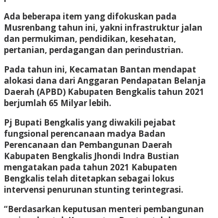
Ada beberapa item yang difokuskan pada
Musrenbang tahun ini, yakni infrastruktur jalan
dan permukiman, pendidikan, kesehatan,
pertanian, perdagangan dan perindustrian.
Pada tahun ini, Kecamatan Bantan mendapat
alokasi dana dari Anggaran Pendapatan Belanja
Daerah (APBD) Kabupaten Bengkalis tahun 2021
berjumlah 65 Milyar lebih.
Pj Bupati Bengkalis yang diwakili pejabat
fungsional perencanaan madya Badan
Perencanaan dan Pembangunan Daerah
Kabupaten Bengkalis Jhondi Indra Bustian
mengatakan pada tahun 2021 Kabupaten
Bengkalis telah ditetapkan sebagai lokus
intervensi penurunan stunting terintegrasi.
“Berdasarkan keputusan menteri pembangunan