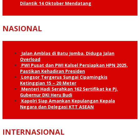
Dilantik 14 Oktober Mendatang
NASIONAL
Jalan Amblas di Batu Jomba, Diduga Jalan
Overload
PWI Pusat dan PWI Kalsel Persiapkan HPN 2025,
Pastikan Kehadiran Presiden
Longsor Tergerus Sungai Cipamingkis
Ketinggian 15 – 20 Meter
Menteri Hadi Serahkan 162 Sertifikat ke Pj.
Gubernur DKI Heru Budi
Kapolri Siap Amankan Kepulangan Kepala
Negara dan Delegasi KTT ASEAN
INTERNASIONAL