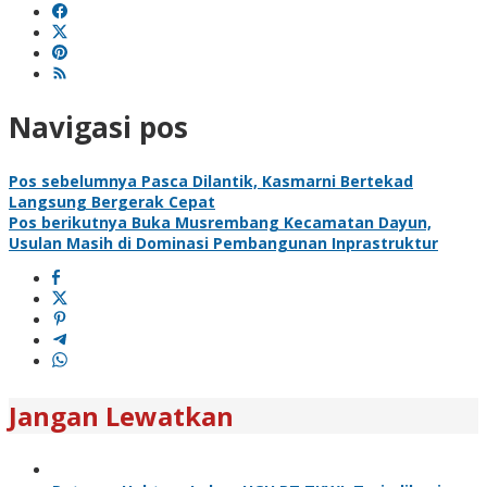
Navigasi pos
Pos sebelumnya
Pasca Dilantik, Kasmarni Bertekad
Langsung Bergerak Cepat
Pos berikutnya
Buka Musrembang Kecamatan Dayun,
Usulan Masih di Dominasi Pembangunan Inprastruktur
Jangan Lewatkan