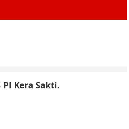
PI Kera Sakti.