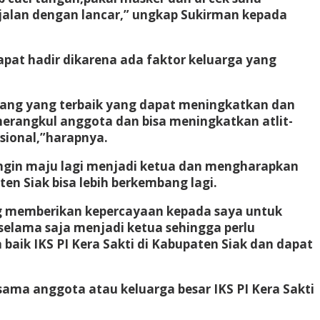
jalan dengan lancar,” ungkap Sukirman kepada
pat hadir dikarena ada faktor keluarga yang
cabang yang terbaik yang dapat meningkatkan dan
merangkul anggota dan bisa meningkatkan atlit-
asional,”harapnya.
ingin maju lagi menjadi ketua dan mengharapkan
en Siak bisa lebih berkembang lagi.
ng memberikan kepercayaan kepada saya untuk
selama saja menjadi ketua sehingga perlu
baik IKS PI Kera Sakti di Kabupaten Siak dan dapat
sama anggota atau keluarga besar IKS PI Kera Sakti