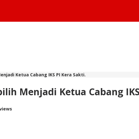
enjadi Ketua Cabang IKS PI Kera Sakti.
ilih Menjadi Ketua Cabang IKS 
 views