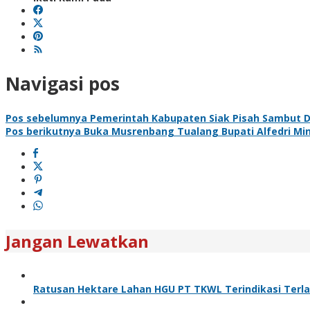
Navigasi pos
Pos sebelumnya
Pemerintah Kabupaten Siak Pisah Sambut D
Pos berikutnya
Buka Musrenbang Tualang Bupati Alfedri Mi
Jangan Lewatkan
Ratusan Hektare Lahan HGU PT TKWL Terindikasi Terl