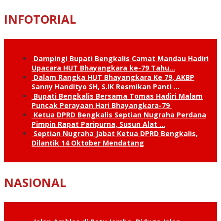
INFOTORIAL
Dampingi Bupati Bengkalis Camat Mandau Hadiri
Upacara HUT Bhayangkara ke-79 Tahu…
Dalam Rangka HUT Bhayangkara Ke 79, AKBP
Sanny Handityo SH, S.IK Resmikan Panti …
Bupati Bengkalis Bersama Tomas Hadiri Malam
Puncak Perayaan Hari Bhayangkara-79
Ketua DPRD Bengkalis Septian Nugraha Perdana
Pimpin Rapat Paripurna, Susun Alat …
Septian Nugraha Jabat Ketua DPRD Bengkalis,
Dilantik 14 Oktober Mendatang
NASIONAL