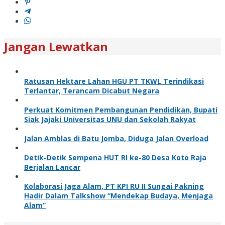
Jangan Lewatkan
Ratusan Hektare Lahan HGU PT TKWL Terindikasi
Terlantar, Terancam Dicabut Negara
Perkuat Komitmen Pembangunan Pendidikan, Bupati
Siak Jajaki Universitas UNU dan Sekolah Rakyat
Jalan Amblas di Batu Jomba, Diduga Jalan Overload
Detik-Detik Sempena HUT RI ke-80 Desa Koto Raja
Berjalan Lancar
Kolaborasi Jaga Alam, PT KPI RU II Sungai Pakning
Hadir Dalam Talkshow “Mendekap Budaya, Menjaga
Alam”