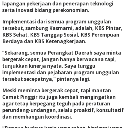
lapangan pekerjaan dan penerapan teknologi
serta inovasi bidang perekonomian.
Implementasi dari semua program unggulan
tersebut, sambung Kasmarni, adalah, KBS Pintar,
KBS Sehat, KBS Tanggap Sosial, KBS Perempuan
Berdaya dan KBS Ketenagkerjaan.
“Sekarang, semua Perangkat Daerah saya minta
bergerak cepat, jangan hanya berwacana tapi,
tunjukkan kinerja nyata. Saya tunggu
implementasi dan pejabaran program unggulan
tersebut secepatnya,” pintanya lagi.
Meski meminta bergerak cepat, tapi mantan
Camat Pinggir itu juga kembali mengingatkan
agar tetap berpegang teguh pada peraturan
perundang-undangan, selalu proaktif, konsultatif
dan membangun koordinasi.