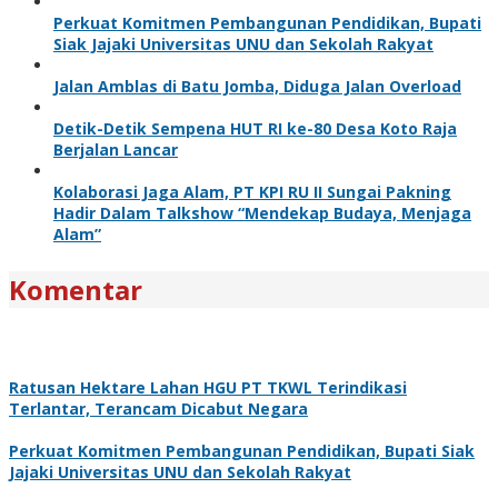
Perkuat Komitmen Pembangunan Pendidikan, Bupati
Siak Jajaki Universitas UNU dan Sekolah Rakyat
Jalan Amblas di Batu Jomba, Diduga Jalan Overload
Detik-Detik Sempena HUT RI ke-80 Desa Koto Raja
Berjalan Lancar
Kolaborasi Jaga Alam, PT KPI RU II Sungai Pakning
Hadir Dalam Talkshow “Mendekap Budaya, Menjaga
Alam”
Komentar
Ratusan Hektare Lahan HGU PT TKWL Terindikasi
Terlantar, Terancam Dicabut Negara
Perkuat Komitmen Pembangunan Pendidikan, Bupati Siak
Jajaki Universitas UNU dan Sekolah Rakyat