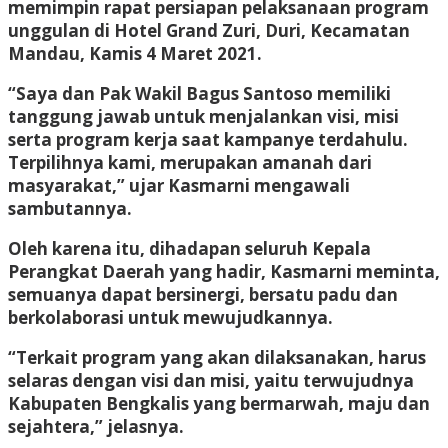
memimpin rapat persiapan pelaksanaan program
unggulan di Hotel Grand Zuri, Duri, Kecamatan
Mandau, Kamis 4 Maret 2021.
“Saya dan Pak Wakil Bagus Santoso memiliki
tanggung jawab untuk menjalankan visi, misi
serta program kerja saat kampanye terdahulu.
Terpilihnya kami, merupakan amanah dari
masyarakat,” ujar Kasmarni mengawali
sambutannya.
Oleh karena itu, dihadapan seluruh Kepala
Perangkat Daerah yang hadir, Kasmarni meminta,
semuanya dapat bersinergi, bersatu padu dan
berkolaborasi untuk mewujudkannya.
“Terkait program yang akan dilaksanakan, harus
selaras dengan visi dan misi, yaitu terwujudnya
Kabupaten Bengkalis yang bermarwah, maju dan
sejahtera,” jelasnya.