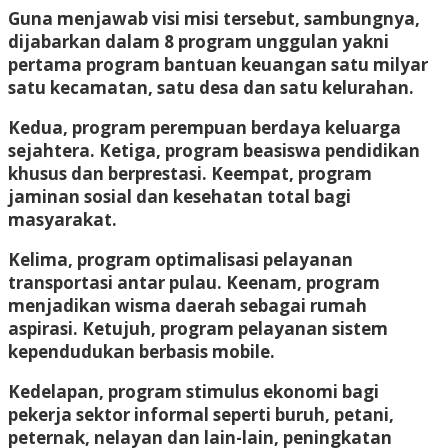
Guna menjawab visi misi tersebut, sambungnya,
dijabarkan dalam 8 program unggulan yakni
pertama program bantuan keuangan satu milyar
satu kecamatan, satu desa dan satu kelurahan.
Kedua, program perempuan berdaya keluarga
sejahtera. Ketiga, program beasiswa pendidikan
khusus dan berprestasi. Keempat, program
jaminan sosial dan kesehatan total bagi
masyarakat.
Kelima, program optimalisasi pelayanan
transportasi antar pulau. Keenam, program
menjadikan wisma daerah sebagai rumah
aspirasi. Ketujuh, program pelayanan sistem
kependudukan berbasis mobile.
Kedelapan, program stimulus ekonomi bagi
pekerja sektor informal seperti buruh, petani,
peternak, nelayan dan lain-lain, peningkatan