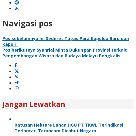
Navigasi pos
Pos sebelumnya
Ini Sederet Tugas Para Kapolda Baru dari
Kapolri
Pos berikutnya
Syahrial Minta Dukungan Provinsi terkait
Pengembangan Wisata dan Budaya Melayu Bengkalis
Jangan Lewatkan
Ratusan Hektare Lahan HGU PT TKWL Terindikasi
Terlantar, Terancam Dicabut Negara