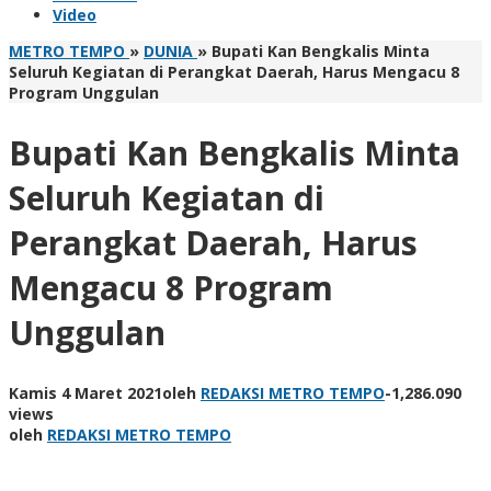
Video
METRO TEMPO
»
DUNIA
»
Bupati Kan Bengkalis Minta
Seluruh Kegiatan di Perangkat Daerah, Harus Mengacu 8
Program Unggulan
Bupati Kan Bengkalis Minta
Seluruh Kegiatan di
Perangkat Daerah, Harus
Mengacu 8 Program
Unggulan
Kamis 4 Maret 2021
oleh
REDAKSI METRO TEMPO
-
1,286.090
views
oleh
REDAKSI METRO TEMPO