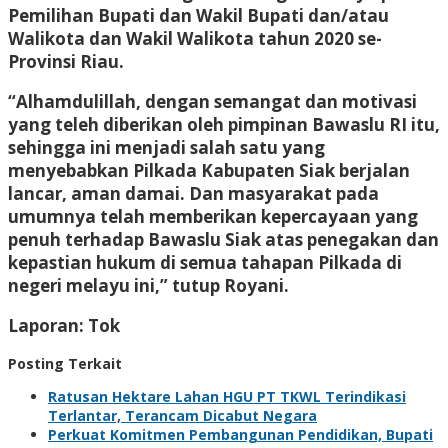
Pemilihan Bupati dan Wakil Bupati dan/atau
Walikota dan Wakil Walikota tahun 2020 se-
Provinsi Riau.
“Alhamdulillah, dengan semangat dan motivasi
yang teleh diberikan oleh pimpinan Bawaslu RI itu,
sehingga ini menjadi salah satu yang
menyebabkan Pilkada Kabupaten Siak berjalan
lancar, aman damai. Dan masyarakat pada
umumnya telah memberikan kepercayaan yang
penuh terhadap Bawaslu Siak atas penegakan dan
kepastian hukum di semua tahapan Pilkada di
negeri melayu ini,” tutup Royani.
Laporan: Tok
Posting Terkait
Ratusan Hektare Lahan HGU PT TKWL Terindikasi
Terlantar, Terancam Dicabut Negara
Perkuat Komitmen Pembangunan Pendidikan, Bupati