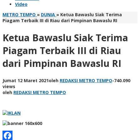
Video
METRO TEMPO
»
DUNIA
»
Ketua Bawaslu Siak Terima
Piagam Terbaik III di Riau dari Pimpinan Bawaslu RI
Ketua Bawaslu Siak Terima
Piagam Terbaik III di Riau
dari Pimpinan Bawaslu RI
Jumat 12 Maret 2021
oleh
REDAKSI METRO TEMPO
-
740.090
views
oleh
REDAKSI METRO TEMPO