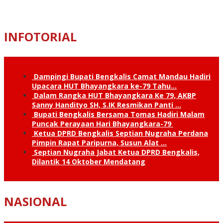
INFOTORIAL
Dampingi Bupati Bengkalis Camat Mandau Hadiri
Upacara HUT Bhayangkara ke-79 Tahu…
Dalam Rangka HUT Bhayangkara Ke 79, AKBP
Sanny Handityo SH, S.IK Resmikan Panti …
Bupati Bengkalis Bersama Tomas Hadiri Malam
Puncak Perayaan Hari Bhayangkara-79
Ketua DPRD Bengkalis Septian Nugraha Perdana
Pimpin Rapat Paripurna, Susun Alat …
Septian Nugraha Jabat Ketua DPRD Bengkalis,
Dilantik 14 Oktober Mendatang
NASIONAL