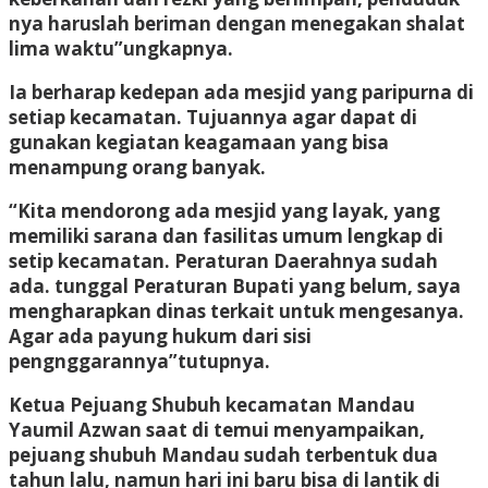
nya haruslah beriman dengan menegakan shalat
lima waktu”ungkapnya.
Ia berharap kedepan ada mesjid yang paripurna di
setiap kecamatan. Tujuannya agar dapat di
gunakan kegiatan keagamaan yang bisa
menampung orang banyak.
“Kita mendorong ada mesjid yang layak, yang
memiliki sarana dan fasilitas umum lengkap di
setip kecamatan. Peraturan Daerahnya sudah
ada. tunggal Peraturan Bupati yang belum, saya
mengharapkan dinas terkait untuk mengesanya.
Agar ada payung hukum dari sisi
pengnggarannya”tutupnya.
Ketua Pejuang Shubuh kecamatan Mandau
Yaumil Azwan saat di temui menyampaikan,
pejuang shubuh Mandau sudah terbentuk dua
tahun lalu, namun hari ini baru bisa di lantik di