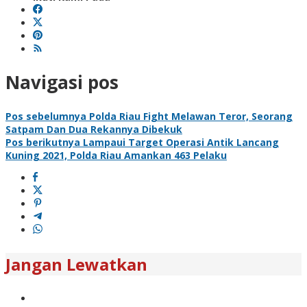
Navigasi pos
Pos sebelumnya
Polda Riau Fight Melawan Teror, Seorang
Satpam Dan Dua Rekannya Dibekuk
Pos berikutnya
Lampaui Target Operasi Antik Lancang
Kuning 2021, Polda Riau Amankan 463 Pelaku
Jangan Lewatkan