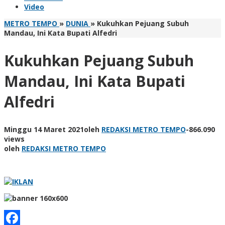
Video
METRO TEMPO
»
DUNIA
»
Kukuhkan Pejuang Subuh
Mandau, Ini Kata Bupati Alfedri
Kukuhkan Pejuang Subuh
Mandau, Ini Kata Bupati
Alfedri
Minggu 14 Maret 2021
oleh
REDAKSI METRO TEMPO
-
866.090
views
oleh
REDAKSI METRO TEMPO