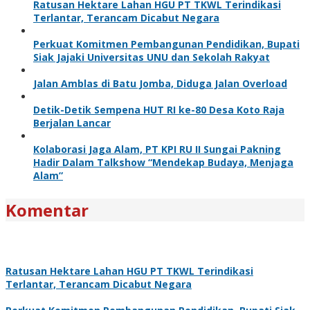
Ratusan Hektare Lahan HGU PT TKWL Terindikasi
Terlantar, Terancam Dicabut Negara
Perkuat Komitmen Pembangunan Pendidikan, Bupati
Siak Jajaki Universitas UNU dan Sekolah Rakyat
Jalan Amblas di Batu Jomba, Diduga Jalan Overload
Detik-Detik Sempena HUT RI ke-80 Desa Koto Raja
Berjalan Lancar
Kolaborasi Jaga Alam, PT KPI RU II Sungai Pakning
Hadir Dalam Talkshow “Mendekap Budaya, Menjaga
Alam”
Komentar
Ratusan Hektare Lahan HGU PT TKWL Terindikasi
Terlantar, Terancam Dicabut Negara