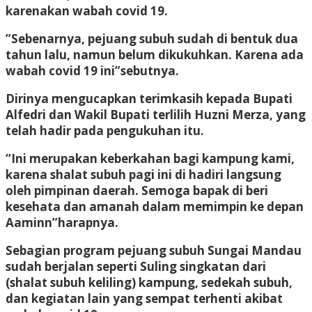
karenakan wabah covid 19.
”Sebenarnya, pejuang subuh sudah di bentuk dua
tahun lalu, namun belum dikukuhkan. Karena ada
wabah covid 19 ini”sebutnya.
Dirinya mengucapkan terimkasih kepada Bupati
Alfedri dan Wakil Bupati terlilih Huzni Merza, yang
telah hadir pada pengukuhan itu.
“Ini merupakan keberkahan bagi kampung kami,
karena shalat subuh pagi ini di hadiri langsung
oleh pimpinan daerah. Semoga bapak di beri
kesehata dan amanah dalam memimpin ke depan
Aaminn”harapnya.
Sebagian program pejuang subuh Sungai Mandau
sudah berjalan seperti Suling singkatan dari
(shalat subuh keliling) kampung, sedekah subuh,
dan kegiatan lain yang sempat terhenti akibat