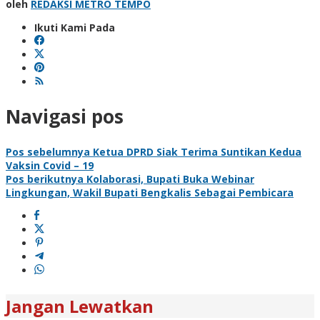
oleh
REDAKSI METRO TEMPO
Ikuti Kami Pada
Navigasi pos
Pos sebelumnya
Ketua DPRD Siak Terima Suntikan Kedua
Vaksin Covid – 19
Pos berikutnya
Kolaborasi, Bupati Buka Webinar
Lingkungan, Wakil Bupati Bengkalis Sebagai Pembicara
Jangan Lewatkan