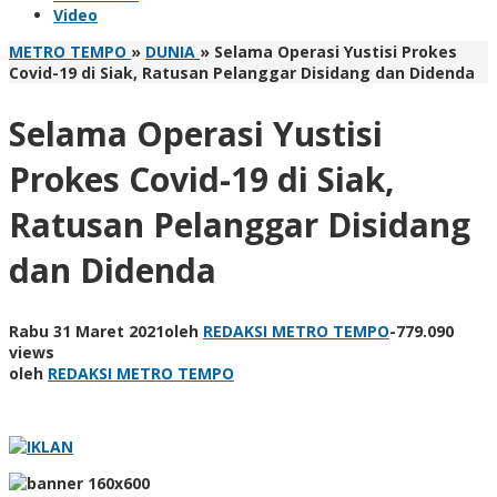
Video
METRO TEMPO
»
DUNIA
»
Selama Operasi Yustisi Prokes
Covid-19 di Siak, Ratusan Pelanggar Disidang dan Didenda
Selama Operasi Yustisi
Prokes Covid-19 di Siak,
Ratusan Pelanggar Disidang
dan Didenda
Rabu 31 Maret 2021
oleh
REDAKSI METRO TEMPO
-
779.090
views
oleh
REDAKSI METRO TEMPO