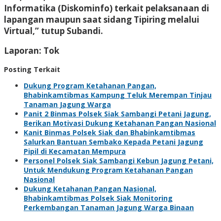
Informatika (Diskominfo) terkait pelaksanaan di
lapangan maupun saat sidang Tipiring melalui
Virtual,” tutup Subandi.
Laporan: Tok
Posting Terkait
Dukung Program Ketahanan Pangan,
Bhabinkamtibmas Kampung Teluk Merempan Tinjau
Tanaman Jagung Warga
Panit 2 Binmas Polsek Siak Sambangi Petani Jagung,
Berikan Motivasi Dukung Ketahanan Pangan Nasional
Kanit Binmas Polsek Siak dan Bhabinkamtibmas
Salurkan Bantuan Sembako Kepada Petani Jagung
Pipil di Kecamatan Mempura
Personel Polsek Siak Sambangi Kebun Jagung Petani,
Untuk Mendukung Program Ketahanan Pangan
Nasional
Dukung Ketahanan Pangan Nasional,
Bhabinkamtibmas Polsek Siak Monitoring
Perkembangan Tanaman Jagung Warga Binaan