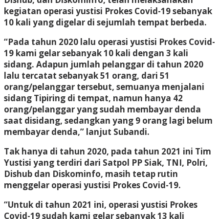
kegiatan operasi yustisi Prokes Covid-19 sebanyak
10 kali yang digelar di sejumlah tempat berbeda.
“Pada tahun 2020 lalu operasi yustisi Prokes Covid-
19 kami gelar sebanyak 10 kali dengan 3 kali
sidang. Adapun jumlah pelanggar di tahun 2020
lalu tercatat sebanyak 51 orang, dari 51
orang/pelanggar tersebut, semuanya menjalani
sidang Tipiring di tempat, namun hanya 42
orang/pelanggar yang sudah membayar denda
saat disidang, sedangkan yang 9 orang lagi belum
membayar denda,” lanjut Subandi.
Tak hanya di tahun 2020, pada tahun 2021 ini Tim
Yustisi yang terdiri dari Satpol PP Siak, TNI, Polri,
Dishub dan Diskominfo, masih tetap rutin
menggelar operasi yustisi Prokes Covid-19.
“Untuk di tahun 2021 ini, operasi yustisi Prokes
Covid-19 sudah kami gelar sebanyak 13 kali