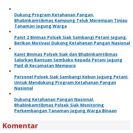
Dukung Program Ketahanan Pangan,
Bhabinkamtibmas Kampung Teluk Merempan Tinjau
Tanaman Jagung Warga
Panit 2 Binmas Polsek Siak Sambangi Petani Jagung,
Berikan Motivasi Dukung Ketahanan Pangan Nasional
Kanit Binmas Polsek Siak dan Bhabinkamtibmas
Salurkan Bantuan Sembako Kepada Petani Jagung
Pipil di Kecamatan Mempura
Personel Polsek Siak Sambangi Kebun Jagung Petani,
Untuk Mendukung Program Ketahanan Pangan
Nasional
Dukung Ketahanan Pangan Nasional,
Bhabinkamtibmas Polsek Siak Monitoring
Perkembangan Tanaman Jagung Warga Binaan
Komentar