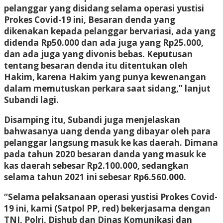
pelanggar yang disidang selama operasi yustisi
Prokes Covid-19 ini, Besaran denda yang
dikenakan kepada pelanggar bervariasi, ada yang
didenda Rp50.000 dan ada juga yang Rp25.000,
dan ada juga yang divonis bebas. Keputusan
tentang besaran denda itu ditentukan oleh
Hakim, karena Hakim yang punya kewenangan
dalam memutuskan perkara saat sidang,” lanjut
Subandi lagi.
Disamping itu, Subandi juga menjelaskan
bahwasanya uang denda yang dibayar oleh para
pelanggar langsung masuk ke kas daerah. Dimana
pada tahun 2020 besaran danda yang masuk ke
kas daerah sebesar Rp2.100.000, sedangkan
selama tahun 2021 ini sebesar Rp6.560.000.
“Selama pelaksanaan operasi yustisi Prokes Covid-
19 ini, kami (Satpol PP, red) bekerjasama dengan
TNI, Polri, Dishub dan Dinas Komunikasi dan