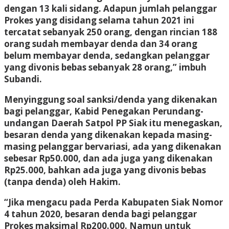
dengan 13 kali sidang. Adapun jumlah pelanggar
Prokes yang disidang selama tahun 2021 ini
tercatat sebanyak 250 orang, dengan rincian 188
orang sudah membayar denda dan 34 orang
belum membayar denda, sedangkan pelanggar
yang divonis bebas sebanyak 28 orang,” imbuh
Subandi.
Menyinggung soal sanksi/denda yang dikenakan
bagi pelanggar, Kabid Penegakan Perundang-
undangan Daerah Satpol PP Siak itu menegaskan,
besaran denda yang dikenakan kepada masing-
masing pelanggar bervariasi, ada yang dikenakan
sebesar Rp50.000, dan ada juga yang dikenakan
Rp25.000, bahkan ada juga yang divonis bebas
(tanpa denda) oleh Hakim.
“Jika mengacu pada Perda Kabupaten Siak Nomor
4 tahun 2020, besaran denda bagi pelanggar
Prokes maksimal Rp200.000. Namun untuk