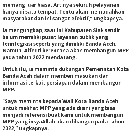
memang luar biasa. Artinya seluruh pelayanan
hanya di satu tempat. Tentu akan memudahkan
masyarakat dan ini sangat efektif,” ungkapnya.
Ia mengungkap, saat ini Kabupaten Siak sendiri
belum memiliki pusat layanan publik yang
terintegrasi seperti yang dimiliki Banda Aceh.
Namun, Alfedri berencana akan membangun MPP
pada tahun 2022 mendatang.
Untuk itu, ia meminta dukungan Pemerintah Kota
Banda Aceh dalam memberi masukan dan
informasi terkait persiapan dalam membangun
MPP.
“Saya meminta kepada Wali Kota Banda Aceh
untuk melihat MPP yang ada disini yang bisa
menjadi referensi buat kami untuk membangun
MPP yang insyaAllah akan dibangun pada tahun
2022,” ungkapnya.