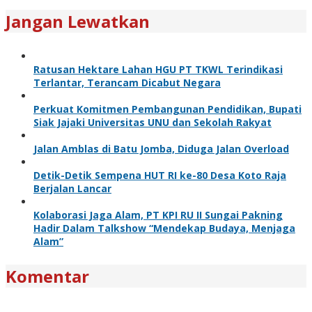
Jangan Lewatkan
Ratusan Hektare Lahan HGU PT TKWL Terindikasi
Terlantar, Terancam Dicabut Negara
Perkuat Komitmen Pembangunan Pendidikan, Bupati
Siak Jajaki Universitas UNU dan Sekolah Rakyat
Jalan Amblas di Batu Jomba, Diduga Jalan Overload
Detik-Detik Sempena HUT RI ke-80 Desa Koto Raja
Berjalan Lancar
Kolaborasi Jaga Alam, PT KPI RU II Sungai Pakning
Hadir Dalam Talkshow “Mendekap Budaya, Menjaga
Alam”
Komentar