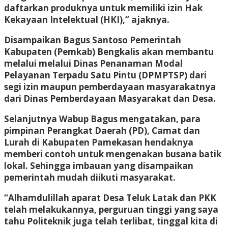
daftarkan produknya untuk memiliki izin Hak
Kekayaan Intelektual (HKI),” ajaknya.
Disampaikan Bagus Santoso Pemerintah
Kabupaten (Pemkab) Bengkalis akan membantu
melalui melalui Dinas Penanaman Modal
Pelayanan Terpadu Satu Pintu (DPMPTSP) dari
segi izin maupun pemberdayaan masyarakatnya
dari Dinas Pemberdayaan Masyarakat dan Desa.
Selanjutnya Wabup Bagus mengatakan, para
pimpinan Perangkat Daerah (PD), Camat dan
Lurah di Kabupaten Pamekasan hendaknya
memberi contoh untuk mengenakan busana batik
lokal. Sehingga imbauan yang disampaikan
pemerintah mudah diikuti masyarakat.
“Alhamdulillah aparat Desa Teluk Latak dan PKK
telah melakukannya, perguruan tinggi yang saya
tahu Politeknik juga telah terlibat, tinggal kita di