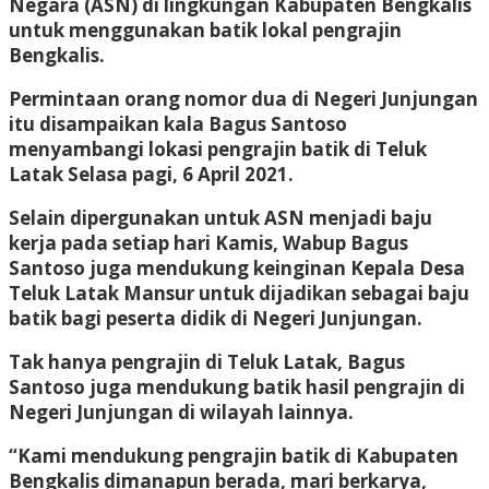
Negara (ASN) di lingkungan Kabupaten Bengkalis
untuk menggunakan batik lokal pengrajin
Bengkalis.
Permintaan orang nomor dua di Negeri Junjungan
itu disampaikan kala Bagus Santoso
menyambangi lokasi pengrajin batik di Teluk
Latak Selasa pagi, 6 April 2021.
Selain dipergunakan untuk ASN menjadi baju
kerja pada setiap hari Kamis, Wabup Bagus
Santoso juga mendukung keinginan Kepala Desa
Teluk Latak Mansur untuk dijadikan sebagai baju
batik bagi peserta didik di Negeri Junjungan.
Tak hanya pengrajin di Teluk Latak, Bagus
Santoso juga mendukung batik hasil pengrajin di
Negeri Junjungan di wilayah lainnya.
“Kami mendukung pengrajin batik di Kabupaten
Bengkalis dimanapun berada, mari berkarya,