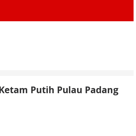
Ketam Putih Pulau Padang