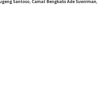
Sugeng Santoso, Camat Bengkalis Ade Suwirman,