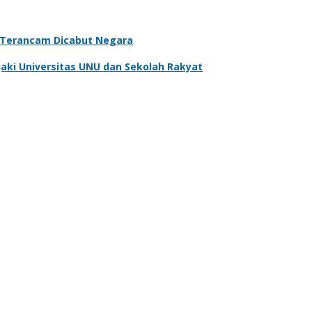
, Terancam Dicabut Negara
aki Universitas UNU dan Sekolah Rakyat