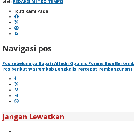
oleh
REDAKSI METRO TEMPO
Ikuti Kami Pada
Navigasi pos
Pos sebelumnya
Bupati Alfedri Optimis Porang Bisa Berkem
Pos berikutnya
Pemkab Bengkalis Percepat Pembangunan Pe
Jangan Lewatkan