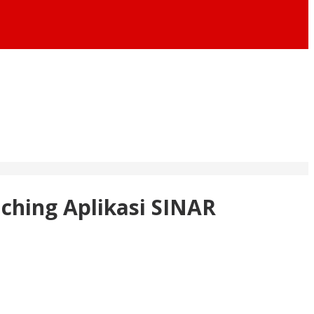
ching Aplikasi SINAR