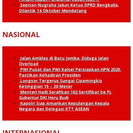
Septian Nugraha Jabat Ketua DPRD Bengkalis,
Dilantik 14 Oktober Mendatang
NASIONAL
Jalan Amblas di Batu Jomba, Diduga Jalan
Overload
PWI Pusat dan PWI Kalsel Persiapkan HPN 2025,
Pastikan Kehadiran Presiden
Longsor Tergerus Sungai Cipamingkis
Ketinggian 15 – 20 Meter
Menteri Hadi Serahkan 162 Sertifikat ke Pj.
Gubernur DKI Heru Budi
Kapolri Siap Amankan Kepulangan Kepala
Negara dan Delegasi KTT ASEAN
INTERNASIONAL