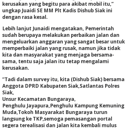
kerusakan yang begitu para akibat mobil itu,”
ungkap Juaidi SE MM Plt Kadis Dishub Siak ini
dengan rasa kesal.
Lebih lanjut Junaidi mengatakan, Pemerintah
sudah berupaya melakukan perbaikan jalan dan
mengeluarkan anggaran yang sangat besar untuk
memperbaiki jalan yang rusak, namun jika tidak
kita dan masyarakat yang menjaga bersama-
sama, tentu saja jalan itu tetap mengalami
kerusakan.
“Tadi dalam survey itu, kita (Dishub Siak) bersama
Anggota DPRD Kabupaten Siak,Satlantas Polres
Siak,
Unsur Kecamatan Bungaraya,
Penghulu Jayapura,Penghulu Kampung Kemuning
Muda,Tokoh Masyarakat Bungaraya turun
langsung ke TKP,semoga pemasangan portal
segera terealisasi dan jalan kita kembali mulus