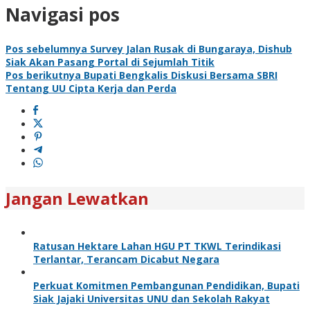
Navigasi pos
Pos sebelumnya
Survey Jalan Rusak di Bungaraya, Dishub
Siak Akan Pasang Portal di Sejumlah Titik
Pos berikutnya
Bupati Bengkalis Diskusi Bersama SBRI
Tentang UU Cipta Kerja dan Perda
Jangan Lewatkan
Ratusan Hektare Lahan HGU PT TKWL Terindikasi
Terlantar, Terancam Dicabut Negara
Perkuat Komitmen Pembangunan Pendidikan, Bupati
Siak Jajaki Universitas UNU dan Sekolah Rakyat