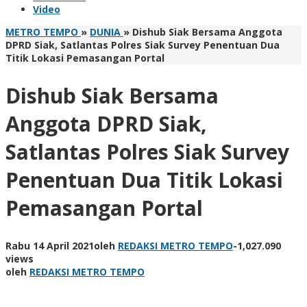
Video
METRO TEMPO
»
DUNIA
»
Dishub Siak Bersama Anggota
DPRD Siak, Satlantas Polres Siak Survey Penentuan Dua
Titik Lokasi Pemasangan Portal
Dishub Siak Bersama
Anggota DPRD Siak,
Satlantas Polres Siak Survey
Penentuan Dua Titik Lokasi
Pemasangan Portal
Rabu 14 April 2021
oleh
REDAKSI METRO TEMPO
-
1,027.090
views
oleh
REDAKSI METRO TEMPO