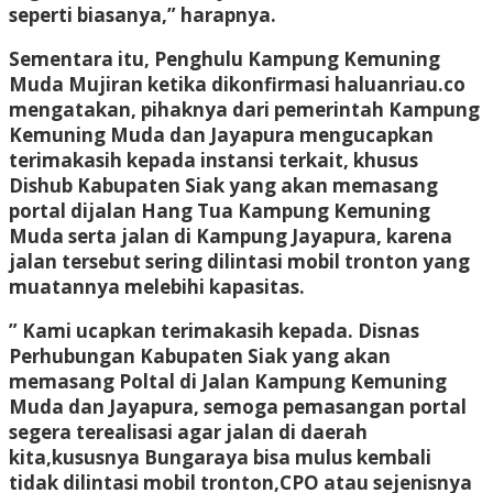
seperti biasanya,” harapnya.
Sementara itu, Penghulu Kampung Kemuning
Muda Mujiran ketika dikonfirmasi haluanriau.co
mengatakan, pihaknya dari pemerintah Kampung
Kemuning Muda dan Jayapura mengucapkan
terimakasih kepada instansi terkait, khusus
Dishub Kabupaten Siak yang akan memasang
portal dijalan Hang Tua Kampung Kemuning
Muda serta jalan di Kampung Jayapura, karena
jalan tersebut sering dilintasi mobil tronton yang
muatannya melebihi kapasitas.
” Kami ucapkan terimakasih kepada. Disnas
Perhubungan Kabupaten Siak yang akan
memasang Poltal di Jalan Kampung Kemuning
Muda dan Jayapura, semoga pemasangan portal
segera terealisasi agar jalan di daerah
kita,kususnya Bungaraya bisa mulus kembali
tidak dilintasi mobil tronton,CPO atau sejenisnya