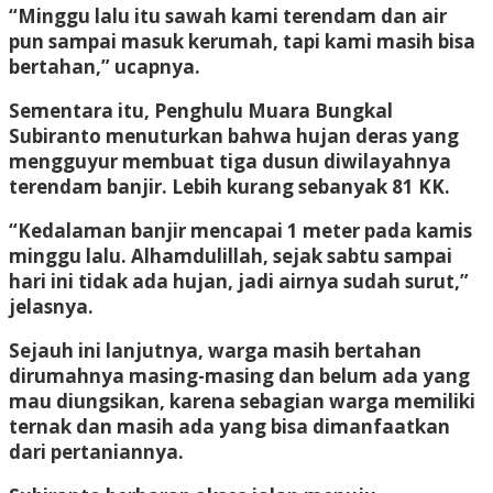
“Minggu lalu itu sawah kami terendam dan air
pun sampai masuk kerumah, tapi kami masih bisa
bertahan,” ucapnya.
Sementara itu, Penghulu Muara Bungkal
Subiranto menuturkan bahwa hujan deras yang
mengguyur membuat tiga dusun diwilayahnya
terendam banjir. Lebih kurang sebanyak 81 KK.
“Kedalaman banjir mencapai 1 meter pada kamis
minggu lalu. Alhamdulillah, sejak sabtu sampai
hari ini tidak ada hujan, jadi airnya sudah surut,”
jelasnya.
Sejauh ini lanjutnya, warga masih bertahan
dirumahnya masing-masing dan belum ada yang
mau diungsikan, karena sebagian warga memiliki
ternak dan masih ada yang bisa dimanfaatkan
dari pertaniannya.