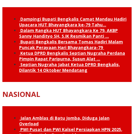
Dampingi Bupati Bengkalis Camat Mandau Hadiri
Upacara HUT Bhayangkara ke-79 Tahu…
Dalam Rangka HUT Bhayangkara Ke 79, AKBP
Sanny Handityo SH, S.IK Resmikan Panti …
Bupati Bengkalis Bersama Tomas Hadiri Malam
Puncak Perayaan Hari Bhayangkara-79
Ketua DPRD Bengkalis Septian Nugraha Perdana
Pimpin Rapat Paripurna, Susun Alat …
Septian Nugraha Jabat Ketua DPRD Bengkalis,
Dilantik 14 Oktober Mendatang
NASIONAL
Jalan Amblas di Batu Jomba, Diduga Jalan
Overload
PWI Pusat dan PWI Kalsel Persiapkan HPN 2025,