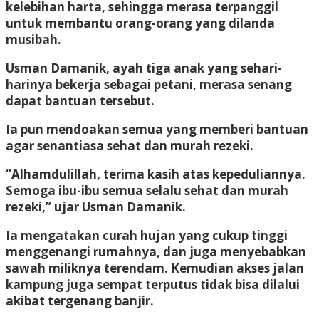
kelebihan harta, sehingga merasa terpanggil
untuk membantu orang-orang yang dilanda
musibah.
Usman Damanik, ayah tiga anak yang sehari-
harinya bekerja sebagai petani, merasa senang
dapat bantuan tersebut.
Ia pun mendoakan semua yang memberi bantuan
agar senantiasa sehat dan murah rezeki.
“Alhamdulillah, terima kasih atas kepeduliannya.
Semoga ibu-ibu semua selalu sehat dan murah
rezeki,” ujar Usman Damanik.
Ia mengatakan curah hujan yang cukup tinggi
menggenangi rumahnya, dan juga menyebabkan
sawah miliknya terendam. Kemudian akses jalan
kampung juga sempat terputus tidak bisa dilalui
akibat tergenang banjir.