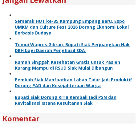
Semarak HUT ke-35 Kampung Empang Baru, Expo
UMKM dan Culture Fest 2026 Dorong Ekonomi Lokal
Berbasis Budaya
Temui Wapres Gibran, Bupati Siak Perjuangkan Hak
DBH bagi Daerah Penghasil SDA
Rumah Singgah Kesehatan Gratis untuk Pasien
Kurang Mampu di RSUD Siak Mulai Dibangun
Pemkab Siak Manfaatkan Lahan Tidur Jadi Produktif
Dorong PAD dan Kesejahteraan Warga
Bupati Siak Dorong KITB Kembali Jadi PSN dan
Revitalisasi Istana Kesultanan Siak
Komentar