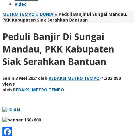
Video
METRO TEMPO
»
DUNIA
»
Peduli Banjir Di Sungai Mandau,
PKK Kabupaten Siak Serahkan Bantuan
Peduli Banjir Di Sungai
Mandau, PKK Kabupaten
Siak Serahkan Bantuan
Senin 3 Mei 2021
oleh
REDAKSI METRO TEMPO
-
1,302.090
views
oleh
REDAKSI METRO TEMPO