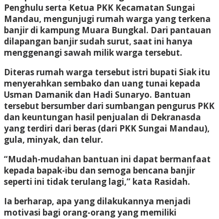
Penghulu serta Ketua PKK Kecamatan Sungai
Mandau, mengunjugi rumah warga yang terkena
banjir di kampung Muara Bungkal. Dari pantauan
dilapangan banjir sudah surut, saat ini hanya
menggenangi sawah milik warga tersebut.
Diteras rumah warga tersebut istri bupati Siak itu
menyerahkan sembako dan uang tunai kepada
Usman Damanik dan Hadi Sunaryo. Bantuan
tersebut bersumber dari sumbangan pengurus PKK
dan keuntungan hasil penjualan di Dekranasda
yang terdiri dari beras (dari PKK Sungai Mandau),
gula, minyak, dan telur.
“Mudah-mudahan bantuan ini dapat bermanfaat
kepada bapak-ibu dan semoga bencana banjir
seperti ini tidak terulang lagi,” kata Rasidah.
Ia berharap, apa yang dilakukannya menjadi
motivasi bagi orang-orang yang memiliki