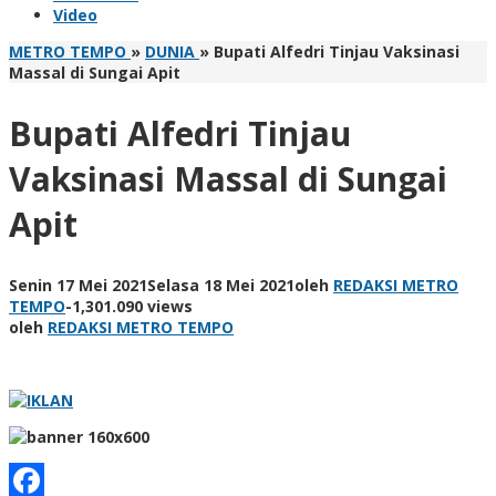
Video
METRO TEMPO
»
DUNIA
»
Bupati Alfedri Tinjau Vaksinasi
Massal di Sungai Apit
Bupati Alfedri Tinjau
Vaksinasi Massal di Sungai
Apit
Senin 17 Mei 2021
Selasa 18 Mei 2021
oleh
REDAKSI METRO
TEMPO
-
1,301.090 views
oleh
REDAKSI METRO TEMPO