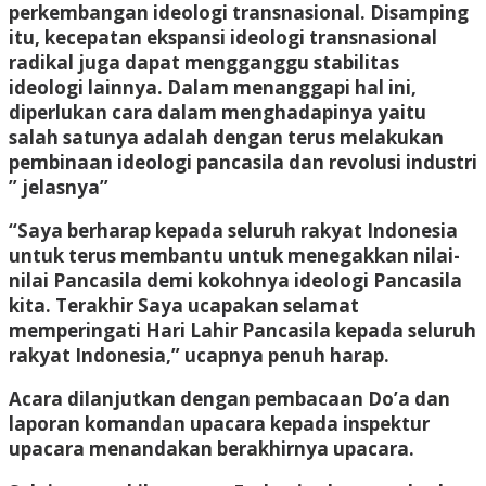
perkembangan ideologi transnasional. Disamping
itu, kecepatan ekspansi ideologi transnasional
radikal juga dapat mengganggu stabilitas
ideologi lainnya. Dalam menanggapi hal ini,
diperlukan cara dalam menghadapinya yaitu
salah satunya adalah dengan terus melakukan
pembinaan ideologi pancasila dan revolusi industri
” jelasnya”
“Saya berharap kepada seluruh rakyat Indonesia
untuk terus membantu untuk menegakkan nilai-
nilai Pancasila demi kokohnya ideologi Pancasila
kita. Terakhir Saya ucapakan selamat
memperingati Hari Lahir Pancasila kepada seluruh
rakyat Indonesia,” ucapnya penuh harap.
Acara dilanjutkan dengan pembacaan Do’a dan
laporan komandan upacara kepada inspektur
upacara menandakan berakhirnya upacara.