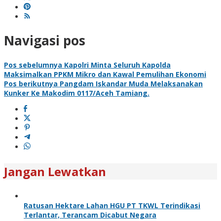
Navigasi pos
Pos sebelumnya
Kapolri Minta Seluruh Kapolda
Maksimalkan PPKM Mikro dan Kawal Pemulihan Ekonomi
Pos berikutnya
Pangdam Iskandar Muda Melaksanakan
Kunker Ke Makodim 0117/Aceh Tamiang.
Jangan Lewatkan
Ratusan Hektare Lahan HGU PT TKWL Terindikasi
Terlantar, Terancam Dicabut Negara