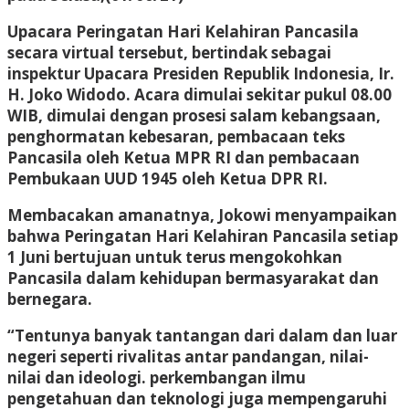
Upacara Peringatan Hari Kelahiran Pancasila
secara virtual tersebut, bertindak sebagai
inspektur Upacara Presiden Republik Indonesia, Ir.
H. Joko Widodo. Acara dimulai sekitar pukul 08.00
WIB, dimulai dengan prosesi salam kebangsaan,
penghormatan kebesaran, pembacaan teks
Pancasila oleh Ketua MPR RI dan pembacaan
Pembukaan UUD 1945 oleh Ketua DPR RI.
Membacakan amanatnya, Jokowi menyampaikan
bahwa Peringatan Hari Kelahiran Pancasila setiap
1 Juni bertujuan untuk terus mengokohkan
Pancasila dalam kehidupan bermasyarakat dan
bernegara.
“Tentunya banyak tantangan dari dalam dan luar
negeri seperti rivalitas antar pandangan, nilai-
nilai dan ideologi. perkembangan ilmu
pengetahuan dan teknologi juga mempengaruhi