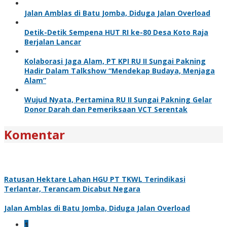
Jalan Amblas di Batu Jomba, Diduga Jalan Overload
Detik-Detik Sempena HUT RI ke-80 Desa Koto Raja
Berjalan Lancar
Kolaborasi Jaga Alam, PT KPI RU II Sungai Pakning
Hadir Dalam Talkshow “Mendekap Budaya, Menjaga
Alam”
Wujud Nyata, Pertamina RU II Sungai Pakning Gelar
Donor Darah dan Pemeriksaan VCT Serentak
Komentar
Ratusan Hektare Lahan HGU PT TKWL Terindikasi
Terlantar, Terancam Dicabut Negara
Jalan Amblas di Batu Jomba, Diduga Jalan Overload
1