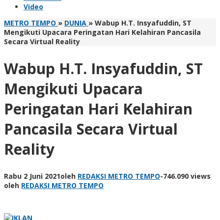
Video
METRO TEMPO
»
DUNIA
»
Wabup H.T. Insyafuddin, ST
Mengikuti Upacara Peringatan Hari Kelahiran Pancasila
Secara Virtual Reality
Wabup H.T. Insyafuddin, ST
Mengikuti Upacara
Peringatan Hari Kelahiran
Pancasila Secara Virtual
Reality
Rabu 2 Juni 2021
oleh
REDAKSI METRO TEMPO
-
746.090 views
oleh
REDAKSI METRO TEMPO