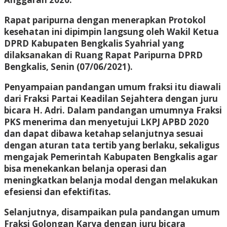
Rapat paripurna dengan menerapkan Protokol
kesehatan ini dipimpin langsung oleh Wakil Ketua
DPRD Kabupaten Bengkalis Syahrial yang
dilaksanakan di Ruang Rapat Paripurna DPRD
Bengkalis, Senin (07/06/2021).
Penyampaian pandangan umum fraksi itu diawali
dari Fraksi Partai Keadilan Sejahtera dengan juru
bicara H. Adri. Dalam pandangan umumnya Fraksi
PKS menerima dan menyetujui LKPJ APBD 2020
dan dapat dibawa ketahap selanjutnya sesuai
dengan aturan tata tertib yang berlaku, sekaligus
mengajak Pemerintah Kabupaten Bengkalis agar
bisa menekankan belanja operasi dan
meningkatkan belanja modal dengan melakukan
efesiensi dan efektifitas.
Selanjutnya, disampaikan pula pandangan umum
Fraksi Golongan Karya dengan juru bicara