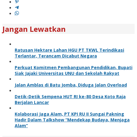
Jangan Lewatkan
Ratusan Hektare Lahan HGU PT TKWL Terindikasi
Terlantar, Terancam Dicabut Negara
Perkuat Komitmen Pembangunan Pendidikan, Bupati
Siak Jajaki Universitas UNU dan Sekolah Rakyat
Jalan Amblas di Batu Jomba, Diduga Jalan Overload
Detik-Detik Sempena HUT RI ke-80 Desa Koto Raja
Berjalan Lancar
Kolaborasi Jaga Alam, PT KPI RU II Sungai Pakning
Hadir Dalam Talkshow “Mendekap Budaya, Menjaga
Alam”