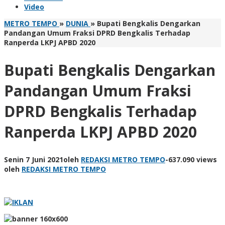
Video
METRO TEMPO
»
DUNIA
»
Bupati Bengkalis Dengarkan
Pandangan Umum Fraksi DPRD Bengkalis Terhadap
Ranperda LKPJ APBD 2020
Bupati Bengkalis Dengarkan
Pandangan Umum Fraksi
DPRD Bengkalis Terhadap
Ranperda LKPJ APBD 2020
Senin 7 Juni 2021
oleh
REDAKSI METRO TEMPO
-
637.090 views
oleh
REDAKSI METRO TEMPO