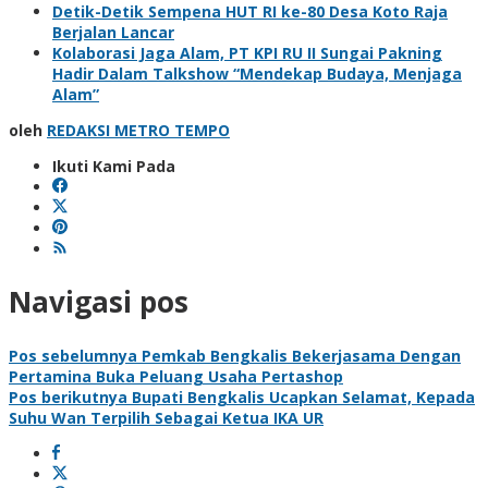
Detik-Detik Sempena HUT RI ke-80 Desa Koto Raja
Berjalan Lancar
Kolaborasi Jaga Alam, PT KPI RU II Sungai Pakning
Hadir Dalam Talkshow “Mendekap Budaya, Menjaga
Alam”
oleh
REDAKSI METRO TEMPO
Ikuti Kami Pada
Navigasi pos
Pos sebelumnya
Pemkab Bengkalis Bekerjasama Dengan
Pertamina Buka Peluang Usaha Pertashop
Pos berikutnya
Bupati Bengkalis Ucapkan Selamat, Kepada
Suhu Wan Terpilih Sebagai Ketua IKA UR