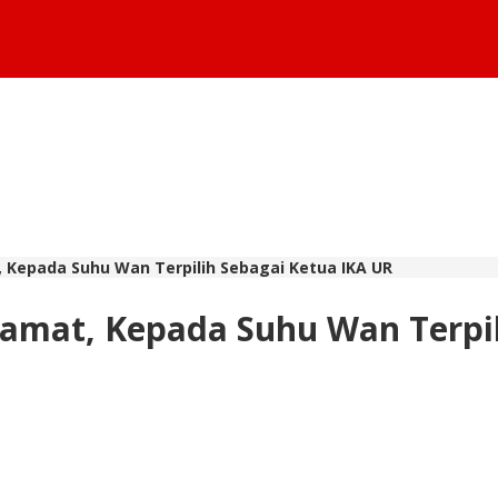
 Kepada Suhu Wan Terpilih Sebagai Ketua IKA UR
lamat, Kepada Suhu Wan Terpil