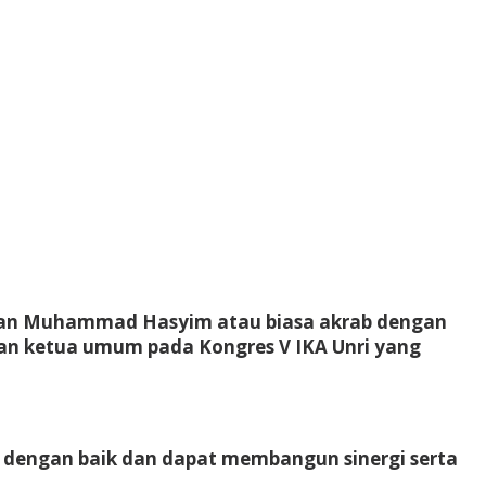
Wan Muhammad Hasyim atau biasa akrab dengan
ihan ketua umum pada Kongres V IKA Unri yang
 dengan baik dan dapat membangun sinergi serta