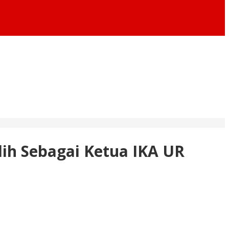
ih Sebagai Ketua IKA UR