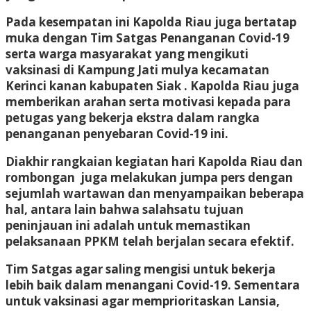
Pada kesempatan ini Kapolda Riau juga bertatap
muka dengan Tim Satgas Penanganan Covid-19
serta warga masyarakat yang mengikuti
vaksinasi di Kampung Jati mulya kecamatan
Kerinci kanan kabupaten Siak . Kapolda Riau juga
memberikan arahan serta motivasi kepada para
petugas yang bekerja ekstra dalam rangka
penanganan penyebaran Covid-19 ini.
Diakhir rangkaian kegiatan hari Kapolda Riau dan
rombongan juga melakukan jumpa pers dengan
sejumlah wartawan dan menyampaikan beberapa
hal, antara lain bahwa salahsatu tujuan
peninjauan ini adalah untuk memastikan
pelaksanaan PPKM telah berjalan secara efektif.
Tim Satgas agar saling mengisi untuk bekerja
lebih baik dalam menangani Covid-19. Sementara
untuk vaksinasi agar memprioritaskan Lansia,