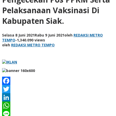
Pelaksanaan Vaksinasi Di
Kabupaten Siak.
Selasa 8 Juni 2021
Rabu 9 Juni 2021
oleh
REDAKSI METRO
TEMPO
-
1,340.090 views
oleh
REDAKSI METRO TEMPO
Facebook
Twitter
LinkedIn
WhatsApp