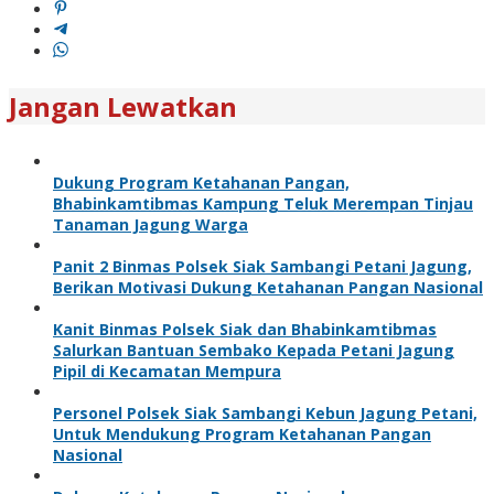
Jangan Lewatkan
Dukung Program Ketahanan Pangan,
Bhabinkamtibmas Kampung Teluk Merempan Tinjau
Tanaman Jagung Warga
Panit 2 Binmas Polsek Siak Sambangi Petani Jagung,
Berikan Motivasi Dukung Ketahanan Pangan Nasional
Kanit Binmas Polsek Siak dan Bhabinkamtibmas
Salurkan Bantuan Sembako Kepada Petani Jagung
Pipil di Kecamatan Mempura
Personel Polsek Siak Sambangi Kebun Jagung Petani,
Untuk Mendukung Program Ketahanan Pangan
Nasional