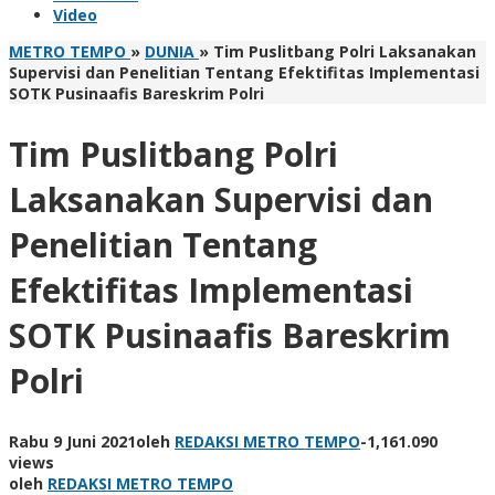
Video
METRO TEMPO
»
DUNIA
»
Tim Puslitbang Polri Laksanakan
Supervisi dan Penelitian Tentang Efektifitas Implementasi
SOTK Pusinaafis Bareskrim Polri
Tim Puslitbang Polri
Laksanakan Supervisi dan
Penelitian Tentang
Efektifitas Implementasi
SOTK Pusinaafis Bareskrim
Polri
Rabu 9 Juni 2021
oleh
REDAKSI METRO TEMPO
-
1,161.090
views
oleh
REDAKSI METRO TEMPO