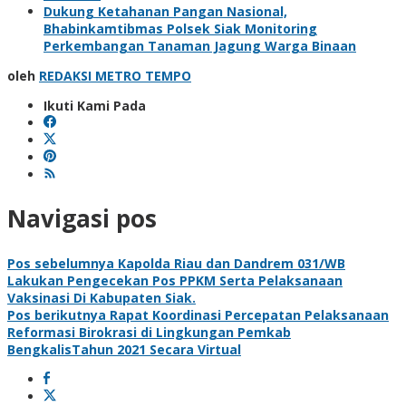
Dukung Ketahanan Pangan Nasional,
Bhabinkamtibmas Polsek Siak Monitoring
Perkembangan Tanaman Jagung Warga Binaan
oleh
REDAKSI METRO TEMPO
Ikuti Kami Pada
Navigasi pos
Pos sebelumnya
Kapolda Riau dan Dandrem 031/WB
Lakukan Pengecekan Pos PPKM Serta Pelaksanaan
Vaksinasi Di Kabupaten Siak.
Pos berikutnya
Rapat Koordinasi Percepatan Pelaksanaan
Reformasi Birokrasi di Lingkungan Pemkab
BengkalisTahun 2021 Secara Virtual