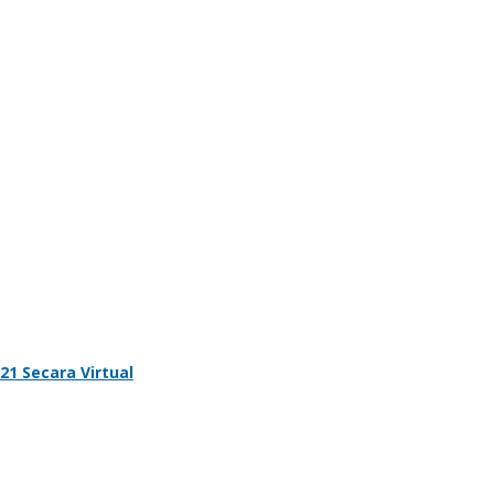
1 Secara Virtual