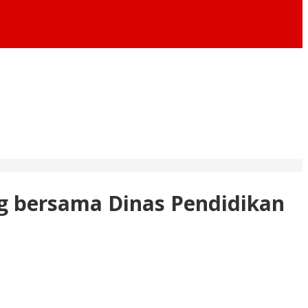
g bersama Dinas Pendidikan