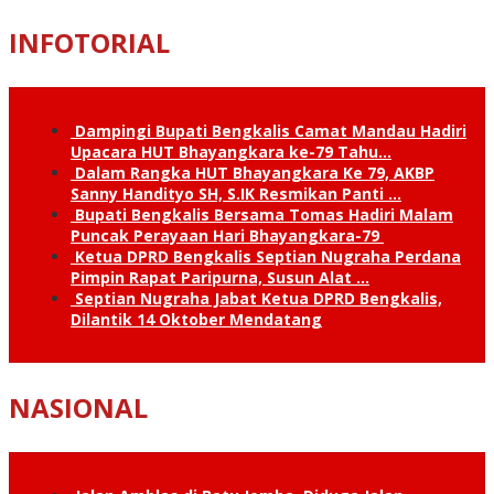
INFOTORIAL
Dampingi Bupati Bengkalis Camat Mandau Hadiri
Upacara HUT Bhayangkara ke-79 Tahu…
Dalam Rangka HUT Bhayangkara Ke 79, AKBP
Sanny Handityo SH, S.IK Resmikan Panti …
Bupati Bengkalis Bersama Tomas Hadiri Malam
Puncak Perayaan Hari Bhayangkara-79
Ketua DPRD Bengkalis Septian Nugraha Perdana
Pimpin Rapat Paripurna, Susun Alat …
Septian Nugraha Jabat Ketua DPRD Bengkalis,
Dilantik 14 Oktober Mendatang
NASIONAL