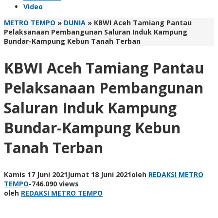
Video
METRO TEMPO
»
DUNIA
»
KBWI Aceh Tamiang Pantau
Pelaksanaan Pembangunan Saluran Induk Kampung
Bundar-Kampung Kebun Tanah Terban
KBWI Aceh Tamiang Pantau
Pelaksanaan Pembangunan
Saluran Induk Kampung
Bundar-Kampung Kebun
Tanah Terban
Kamis 17 Juni 2021
Jumat 18 Juni 2021
oleh
REDAKSI METRO
TEMPO
-
746.090 views
oleh
REDAKSI METRO TEMPO