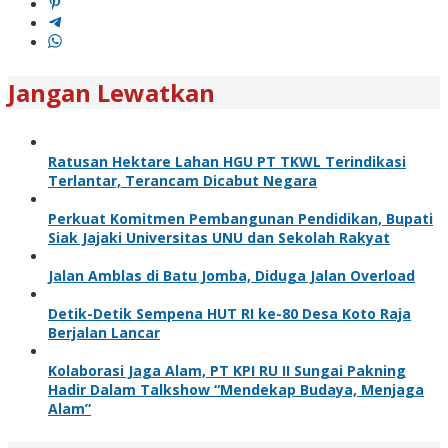
Jangan Lewatkan
Ratusan Hektare Lahan HGU PT TKWL Terindikasi
Terlantar, Terancam Dicabut Negara
Perkuat Komitmen Pembangunan Pendidikan, Bupati
Siak Jajaki Universitas UNU dan Sekolah Rakyat
Jalan Amblas di Batu Jomba, Diduga Jalan Overload
Detik-Detik Sempena HUT RI ke-80 Desa Koto Raja
Berjalan Lancar
Kolaborasi Jaga Alam, PT KPI RU II Sungai Pakning
Hadir Dalam Talkshow “Mendekap Budaya, Menjaga
Alam”