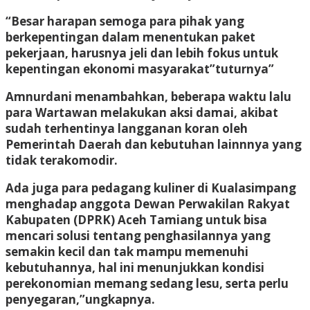
“Besar harapan semoga para pihak yang
berkepentingan dalam menentukan paket
pekerjaan, harusnya jeli dan lebih fokus untuk
kepentingan ekonomi masyarakat”tuturnya”
Amnurdani menambahkan, beberapa waktu lalu
para Wartawan melakukan aksi damai, akibat
sudah terhentinya langganan koran oleh
Pemerintah Daerah dan kebutuhan lainnnya yang
tidak terakomodir.
Ada juga para pedagang kuliner di Kualasimpang
menghadap anggota Dewan Perwakilan Rakyat
Kabupaten (DPRK) Aceh Tamiang untuk bisa
mencari solusi tentang penghasilannya yang
semakin kecil dan tak mampu memenuhi
kebutuhannya, hal ini menunjukkan kondisi
perekonomian memang sedang lesu, serta perlu
penyegaran,”ungkapnya.