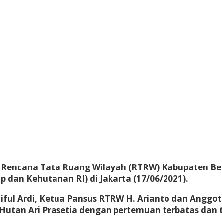
) Rencana Tata Ruang Wilayah (RTRW) Kabupaten Be
 dan Kehutanan RI) di Jakarta (17/06/2021).
iful Ardi, Ketua Pansus RTRW H. Arianto dan Anggo
utan Ari Prasetia dengan pertemuan terbatas dan 