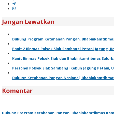
Jangan Lewatkan
Dukung Program Ketahanan Pangan, Bhabinkamtibma
Panit 2 Binmas Polsek Siak Sambangi Petani Jagung, 
Kanit Binmas Polsek Siak dan Bhabinkamtibmas Salur
Personel Polsek Siak Sambangi Kebun Jagung Petani,
Dukung Ketahanan Pangan Nasional, Bhabinkamtibma
Komentar
Dukung Program Ketahanan Pangan, Bhabinkamtibmas Kam