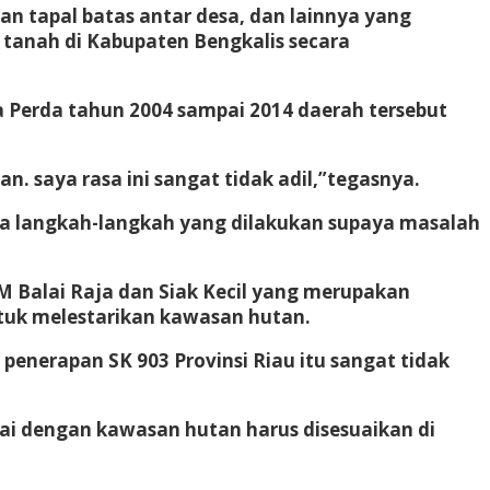
n tapal batas antar desa, dan lainnya yang
tanah di Kabupaten Bengkalis secara
 Perda tahun 2004 sampai 2014 daerah tersebut
. saya rasa ini sangat tidak adil,”tegasnya.
a langkah-langkah yang dilakukan supaya masalah
 Balai Raja dan Siak Kecil yang merupakan
ntuk melestarikan kawasan hutan.
enerapan SK 903 Provinsi Riau itu sangat tidak
suai dengan kawasan hutan harus disesuaikan di