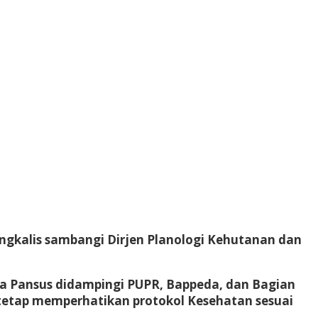
ngkalis sambangi Dirjen Planologi Kehutanan dan
ta Pansus didampingi PUPR, Bappeda, dan Bagian
tetap memperhatikan protokol Kesehatan sesuai