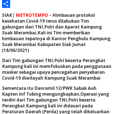
Email
Share
SIAK|
METROTEMPO –
Himbauan protokol
kesehatan Covid-19 terus dilakukan Tim
gabungan dari TNI,Polri dan Aparat Kampung
Suak Merambai,Kali ini Tim memberikan
himbauan tepatnya di Kantor Penghulu Kampung
Suak Merambai Kabupaten Siak Jumat
(18/06/2021)
Dari Tim gabungan TNI,Polri beserta Perangkat
Kampung kali ini memfokuskan pada penggunaan
masker sebagai upaya pencegahan penyebaran
Covid-19 diwilayah Kampung Suak Merambai
Sementara itu Danramil 12/PWK Sabak Auh
Kapten Inf Tobing mengungkapkan,Operasi yang
terdiri dari Tim gabungan TNI,Polri beserta
Perangkat Kampung kali ini didasari pada
Peraturan Daerah (Perda) yang telah dikeluarkan