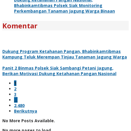
Bhabinkamtibmas Polsek Siak Monitoring
Perkembangan Tanaman Jagung Warga Binaan
Komentar
Dukung Program Ketahanan Pangan, Bhabinkamtibmas
Kampung Teluk Merempan Tinjau Tanaman Jagung Warga
Panit 2 Binmas Polsek Siak Sambangi Petani Jagung,
Berikan Motivasi Dukung Ketahanan Pangan Nasional
1
2
3
…
2,480
Berikutnya
No More Posts Available.
No more pages to load.