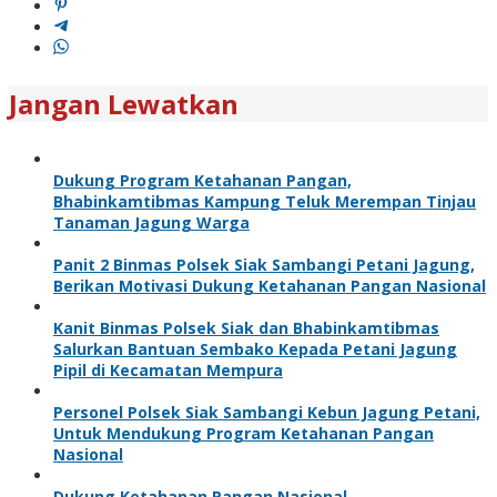
Jangan Lewatkan
Dukung Program Ketahanan Pangan,
Bhabinkamtibmas Kampung Teluk Merempan Tinjau
Tanaman Jagung Warga
Panit 2 Binmas Polsek Siak Sambangi Petani Jagung,
Berikan Motivasi Dukung Ketahanan Pangan Nasional
Kanit Binmas Polsek Siak dan Bhabinkamtibmas
Salurkan Bantuan Sembako Kepada Petani Jagung
Pipil di Kecamatan Mempura
Personel Polsek Siak Sambangi Kebun Jagung Petani,
Untuk Mendukung Program Ketahanan Pangan
Nasional
Dukung Ketahanan Pangan Nasional,