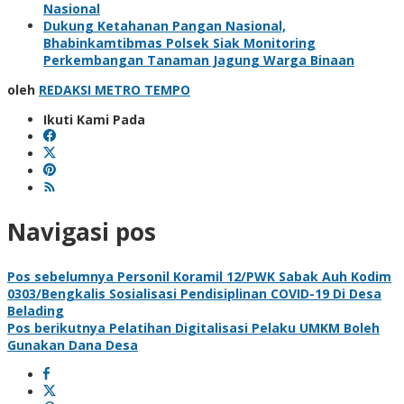
Nasional
Dukung Ketahanan Pangan Nasional,
Bhabinkamtibmas Polsek Siak Monitoring
Perkembangan Tanaman Jagung Warga Binaan
oleh
REDAKSI METRO TEMPO
Ikuti Kami Pada
Navigasi pos
Pos sebelumnya
Personil Koramil 12/PWK Sabak Auh Kodim
0303/Bengkalis Sosialisasi Pendisiplinan COVID-19 Di Desa
Belading
Pos berikutnya
Pelatihan Digitalisasi Pelaku UMKM Boleh
Gunakan Dana Desa