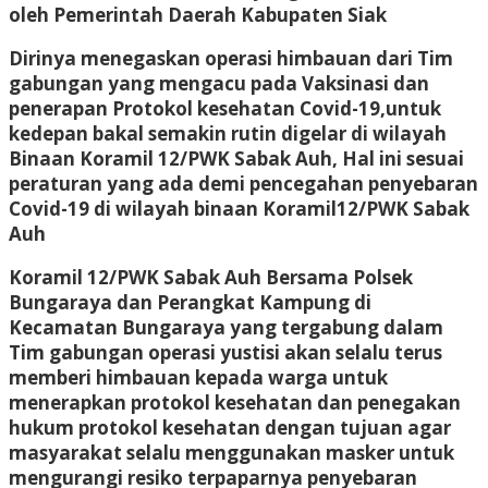
oleh Pemerintah Daerah Kabupaten Siak
Dirinya menegaskan operasi himbauan dari Tim
gabungan yang mengacu pada Vaksinasi dan
penerapan Protokol kesehatan Covid-19,untuk
kedepan bakal semakin rutin digelar di wilayah
Binaan Koramil 12/PWK Sabak Auh, Hal ini sesuai
peraturan yang ada demi pencegahan penyebaran
Covid-19 di wilayah binaan Koramil12/PWK Sabak
Auh
Koramil 12/PWK Sabak Auh Bersama Polsek
Bungaraya dan Perangkat Kampung di
Kecamatan Bungaraya yang tergabung dalam
Tim gabungan operasi yustisi akan selalu terus
memberi himbauan kepada warga untuk
menerapkan protokol kesehatan dan penegakan
hukum protokol kesehatan dengan tujuan agar
masyarakat selalu menggunakan masker untuk
mengurangi resiko terpaparnya penyebaran