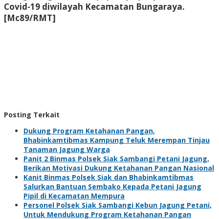
Covid-19 diwilayah Kecamatan Bungaraya.
[Mc89/RMT]
Posting Terkait
Dukung Program Ketahanan Pangan,
Bhabinkamtibmas Kampung Teluk Merempan Tinjau
Tanaman Jagung Warga
Panit 2 Binmas Polsek Siak Sambangi Petani Jagung,
Berikan Motivasi Dukung Ketahanan Pangan Nasional
Kanit Binmas Polsek Siak dan Bhabinkamtibmas
Salurkan Bantuan Sembako Kepada Petani Jagung
Pipil di Kecamatan Mempura
Personel Polsek Siak Sambangi Kebun Jagung Petani,
Untuk Mendukung Program Ketahanan Pangan