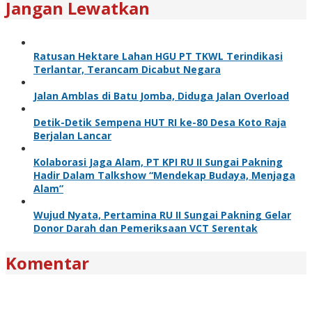
Jangan Lewatkan
Ratusan Hektare Lahan HGU PT TKWL Terindikasi
Terlantar, Terancam Dicabut Negara
Jalan Amblas di Batu Jomba, Diduga Jalan Overload
Detik-Detik Sempena HUT RI ke-80 Desa Koto Raja
Berjalan Lancar
Kolaborasi Jaga Alam, PT KPI RU II Sungai Pakning
Hadir Dalam Talkshow “Mendekap Budaya, Menjaga
Alam”
Wujud Nyata, Pertamina RU II Sungai Pakning Gelar
Donor Darah dan Pemeriksaan VCT Serentak
Komentar