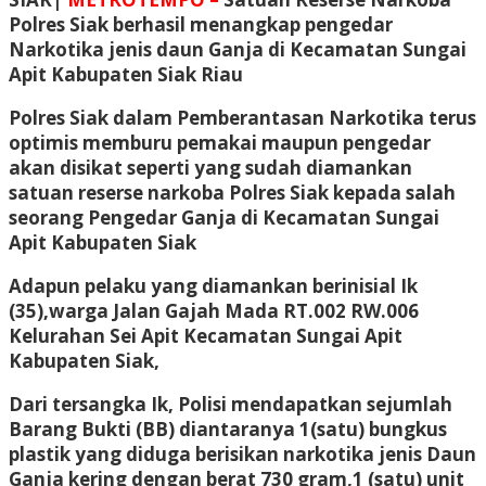
Polres Siak berhasil menangkap pengedar
Narkotika jenis daun Ganja di Kecamatan Sungai
Apit Kabupaten Siak Riau
Polres Siak dalam Pemberantasan Narkotika terus
optimis memburu pemakai maupun pengedar
akan disikat seperti yang sudah diamankan
satuan reserse narkoba Polres Siak kepada salah
seorang Pengedar Ganja di Kecamatan Sungai
Apit Kabupaten Siak
Adapun pelaku yang diamankan berinisial Ik
(35),warga Jalan Gajah Mada RT.002 RW.006
Kelurahan Sei Apit Kecamatan Sungai Apit
Kabupaten Siak,
Dari tersangka Ik, Polisi mendapatkan sejumlah
Barang Bukti (BB) diantaranya 1(satu) bungkus
plastik yang diduga berisikan narkotika jenis Daun
Ganja kering dengan berat 730 gram,1 (satu) unit