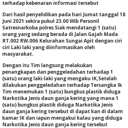
terhadap kebenaran informasi tersebut
Dari hasil penyelidikan pada hari Jumat tanggal 18
Juni 2021 sekira pukul 23.00 Wib Personil
Satresnarkoba polres Siak mendatangi 1 (satu)
orang yang sedang berada di Jalan Gajah Mada
RT.002 RW.006 Kelurahan Sungai Apit dengan ciri
ciri Laki laki yang diinformasikan oleh
masyarakat.
Dengan itu Tim langsung melakukan
penangkapan dan penggeledahan terhadap 1
(satu) orang laki-laki yang mengaku IK,Setelah
dilakukan penggeledahan terhadap Tersangka Ik
Tim menemukan 1 (satu) bungkus plastik diduga
Narkotika Jenis daun ganja kering yang mana 1
(satu) bungkus plastik diduga Narkotika Jenis
daun ganja kering tersebut di dapat kan di dalam
kamar IK dan iapun mengakui kalau yang diduga
Narkotika Jenis daun ganja kering tersebut