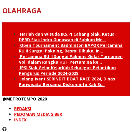
OLAHRAGA
Harlah dan Wisuda IKS.PI Cabang Siak, Ketua
DPRD Siak Indra Gunawan di Sahkan Me…
Open Tournament Badminton BAPOR Pertamina
RU II Sungai Pakning, Resmi Dibuka, In…
Pertamina RU II Sungai Pakning Gelar Turnamen
Voli dalam Rangka HUT Pertamina ke…
IPSI Siak Gelar KejurKab Sekaligus Pelantikan
Pengurus Periode 2024-2028
Jelang Ivent SERINDIT BOAT RACE 2024, Dinas
Pariwisata Bersama Diskominfo Kab.Si…
@METROTEMPO 2020
REDAKSI
PEDOMAN MEDIA SIBER
INDEX