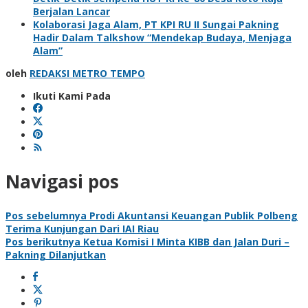
Berjalan Lancar
Kolaborasi Jaga Alam, PT KPI RU II Sungai Pakning
Hadir Dalam Talkshow “Mendekap Budaya, Menjaga
Alam”
oleh
REDAKSI METRO TEMPO
Ikuti Kami Pada
Navigasi pos
Pos sebelumnya
Prodi Akuntansi Keuangan Publik Polbeng
Terima Kunjungan Dari IAI Riau
Pos berikutnya
Ketua Komisi I Minta KIBB dan Jalan Duri –
Pakning Dilanjutkan