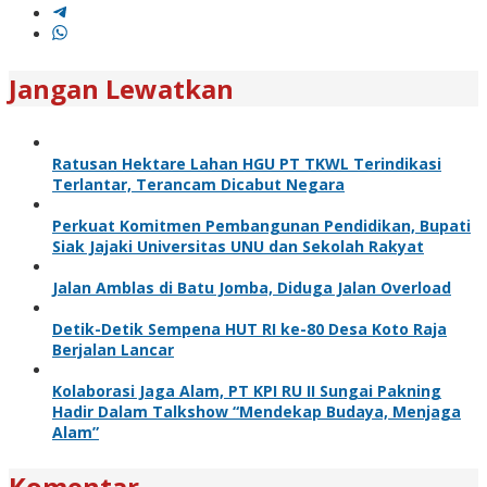
Jangan Lewatkan
Ratusan Hektare Lahan HGU PT TKWL Terindikasi
Terlantar, Terancam Dicabut Negara
Perkuat Komitmen Pembangunan Pendidikan, Bupati
Siak Jajaki Universitas UNU dan Sekolah Rakyat
Jalan Amblas di Batu Jomba, Diduga Jalan Overload
Detik-Detik Sempena HUT RI ke-80 Desa Koto Raja
Berjalan Lancar
Kolaborasi Jaga Alam, PT KPI RU II Sungai Pakning
Hadir Dalam Talkshow “Mendekap Budaya, Menjaga
Alam”
Komentar