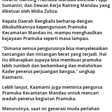
Sumantri, dan Dewan Kerja Ranting Mandau yang
diketuai oleh Widia Zuliza.
Kepala Daerah Bengkalis berharap dengan
dikukuhkannya kepengurusan Pramuka
Kecamatan Mandau ini, mampu menghasilkan
kejayaan Pramuka seperti masa lampau.
“Dimana semua pengurusnya bisa menyelesaikan
tantangan dan rintangan berat yang terjadi. Hal
itu diharapkan supaya bisa membuat pramuka
lebih tumbuh dan berkembang dan melahirkan
Kader penerus perjuangan bangsa,” ungkap
Kasmarni.
Lebih lanjut, Kasmarni juga meminta pengurus
Pramuka Kecamatan Mandau untuk mencari
wadah penerus kegiatan Pramuka.
Menurutnya, saat ini generasi muda perlahan