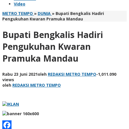
Video
METRO TEMPO
»
DUNIA
»
Bupati Bengkalis Hadiri
Pengukuhan Kwaran Pramuka Mandau
Bupati Bengkalis Hadiri
Pengukuhan Kwaran
Pramuka Mandau
Rabu 23 Juni 2021
oleh
REDAKSI METRO TEMPO
-
1,011.090
views
oleh
REDAKSI METRO TEMPO