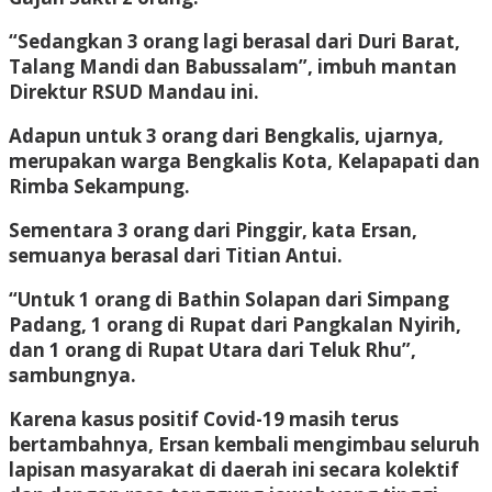
“Sedangkan 3 orang lagi berasal dari Duri Barat,
Talang Mandi dan Babussalam”, imbuh mantan
Direktur RSUD Mandau ini.
Adapun untuk 3 orang dari Bengkalis, ujarnya,
merupakan warga Bengkalis Kota, Kelapapati dan
Rimba Sekampung.
Sementara 3 orang dari Pinggir, kata Ersan,
semuanya berasal dari Titian Antui.
“Untuk 1 orang di Bathin Solapan dari Simpang
Padang, 1 orang di Rupat dari Pangkalan Nyirih,
dan 1 orang di Rupat Utara dari Teluk Rhu”,
sambungnya.
Karena kasus positif Covid-19 masih terus
bertambahnya, Ersan kembali mengimbau seluruh
lapisan masyarakat di daerah ini secara kolektif