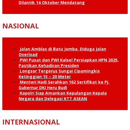
Dilantik 14 Oktober Mendatang
NASIONAL
Jalan Amblas di Batu Jomba, Diduga Jalan
Overload
PWI Pusat dan PWI Kalsel Persiapkan HPN 2025,
Pastikan Kehadiran Presiden
Longsor Tergerus Sungai Cipamingkis
Ketinggian 15 – 20 Meter
Menteri Hadi Serahkan 162 Sertifikat ke Pj.
Gubernur DKI Heru Budi
Kapolri Siap Amankan Kepulangan Kepala
Negara dan Delegasi KTT ASEAN
INTERNASIONAL