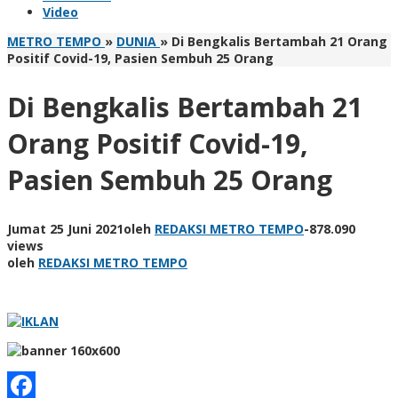
Video
METRO TEMPO
»
DUNIA
»
Di Bengkalis Bertambah 21 Orang
Positif Covid-19, Pasien Sembuh 25 Orang
Di Bengkalis Bertambah 21
Orang Positif Covid-19,
Pasien Sembuh 25 Orang
Jumat 25 Juni 2021
oleh
REDAKSI METRO TEMPO
-
878.090
views
oleh
REDAKSI METRO TEMPO