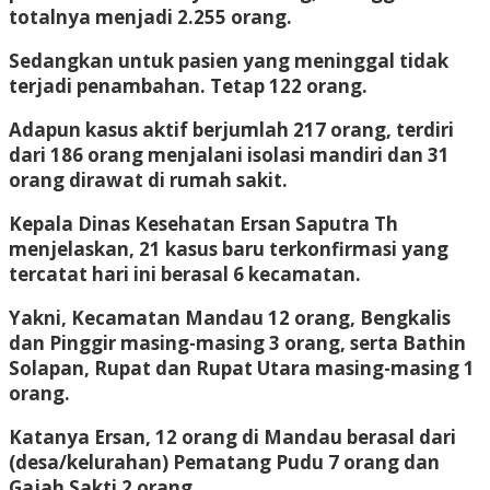
totalnya menjadi 2.255 orang.
Sedangkan untuk pasien yang meninggal tidak
terjadi penambahan. Tetap 122 orang.
Adapun kasus aktif berjumlah 217 orang, terdiri
dari 186 orang menjalani isolasi mandiri dan 31
orang dirawat di rumah sakit.
Kepala Dinas Kesehatan Ersan Saputra Th
menjelaskan, 21 kasus baru terkonfirmasi yang
tercatat hari ini berasal 6 kecamatan.
Yakni, Kecamatan Mandau 12 orang, Bengkalis
dan Pinggir masing-masing 3 orang, serta Bathin
Solapan, Rupat dan Rupat Utara masing-masing 1
orang.
Katanya Ersan, 12 orang di Mandau berasal dari
(desa/kelurahan) Pematang Pudu 7 orang dan
Gajah Sakti 2 orang.