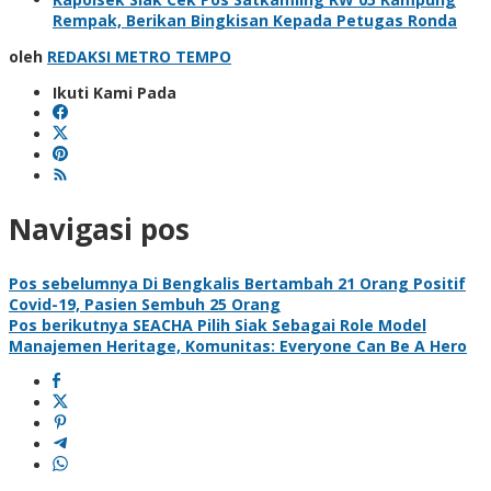
Rempak, Berikan Bingkisan Kepada Petugas Ronda
oleh
REDAKSI METRO TEMPO
Ikuti Kami Pada
Navigasi pos
Pos sebelumnya
Di Bengkalis Bertambah 21 Orang Positif
Covid-19, Pasien Sembuh 25 Orang
Pos berikutnya
SEACHA Pilih Siak Sebagai Role Model
Manajemen Heritage, Komunitas: Everyone Can Be A Hero