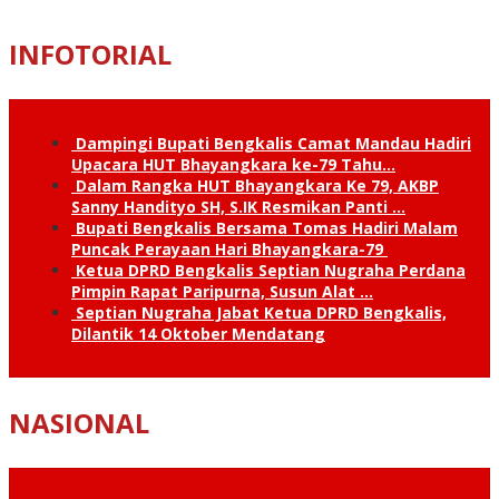
INFOTORIAL
Dampingi Bupati Bengkalis Camat Mandau Hadiri
Upacara HUT Bhayangkara ke-79 Tahu…
Dalam Rangka HUT Bhayangkara Ke 79, AKBP
Sanny Handityo SH, S.IK Resmikan Panti …
Bupati Bengkalis Bersama Tomas Hadiri Malam
Puncak Perayaan Hari Bhayangkara-79
Ketua DPRD Bengkalis Septian Nugraha Perdana
Pimpin Rapat Paripurna, Susun Alat …
Septian Nugraha Jabat Ketua DPRD Bengkalis,
Dilantik 14 Oktober Mendatang
NASIONAL