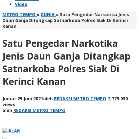
Video
METRO TEMPO
»
DUNIA
»
Satu Pengedar Narkotika Jenis
Daun Ganja Ditangkap Satnarkoba Polres Siak Di Kerinci
Kanan
Satu Pengedar Narkotika
Jenis Daun Ganja Ditangkap
Satnarkoba Polres Siak Di
Kerinci Kanan
Jumat 25 Juni 2021
oleh
REDAKSI METRO TEMPO
-
2,779.090
views
oleh
REDAKSI METRO TEMPO