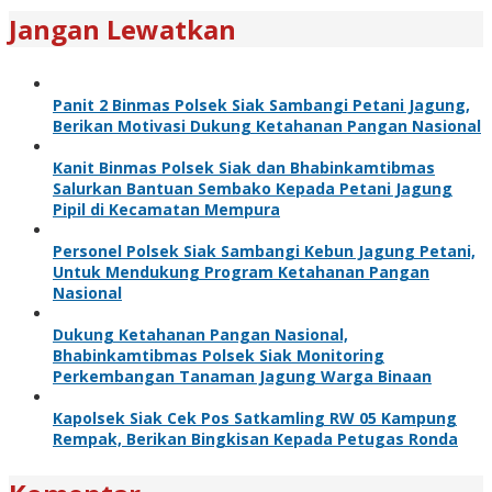
Jangan Lewatkan
Panit 2 Binmas Polsek Siak Sambangi Petani Jagung,
Berikan Motivasi Dukung Ketahanan Pangan Nasional
Kanit Binmas Polsek Siak dan Bhabinkamtibmas
Salurkan Bantuan Sembako Kepada Petani Jagung
Pipil di Kecamatan Mempura
Personel Polsek Siak Sambangi Kebun Jagung Petani,
Untuk Mendukung Program Ketahanan Pangan
Nasional
Dukung Ketahanan Pangan Nasional,
Bhabinkamtibmas Polsek Siak Monitoring
Perkembangan Tanaman Jagung Warga Binaan
Kapolsek Siak Cek Pos Satkamling RW 05 Kampung
Rempak, Berikan Bingkisan Kepada Petugas Ronda