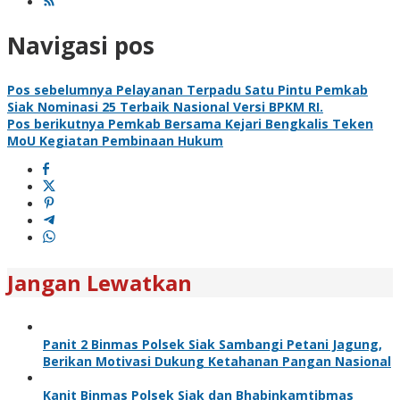
Navigasi pos
Pos sebelumnya
Pelayanan Terpadu Satu Pintu Pemkab
Siak Nominasi 25 Terbaik Nasional Versi BPKM RI.
Pos berikutnya
Pemkab Bersama Kejari Bengkalis Teken
MoU Kegiatan Pembinaan Hukum
Jangan Lewatkan
Panit 2 Binmas Polsek Siak Sambangi Petani Jagung,
Berikan Motivasi Dukung Ketahanan Pangan Nasional
Kanit Binmas Polsek Siak dan Bhabinkamtibmas