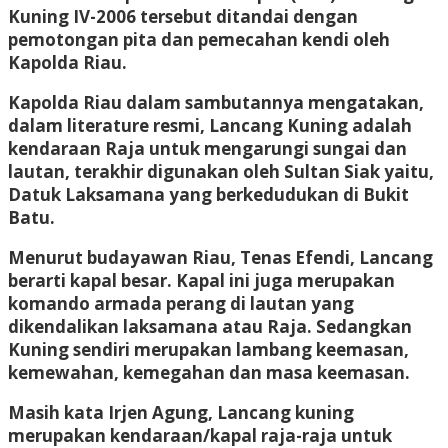
Kuning IV-2006 tersebut ditandai dengan
pemotongan pita dan pemecahan kendi oleh
Kapolda Riau.
Kapolda Riau dalam sambutannya mengatakan,
dalam literature resmi, Lancang Kuning adalah
kendaraan Raja untuk mengarungi sungai dan
lautan, terakhir digunakan oleh Sultan Siak yaitu,
Datuk Laksamana yang berkedudukan di Bukit
Batu.
Menurut budayawan Riau, Tenas Efendi, Lancang
berarti kapal besar. Kapal ini juga merupakan
komando armada perang di lautan yang
dikendalikan laksamana atau Raja. Sedangkan
Kuning sendiri merupakan lambang keemasan,
kemewahan, kemegahan dan masa keemasan.
Masih kata Irjen Agung, Lancang kuning
merupakan kendaraan/kapal raja-raja untuk