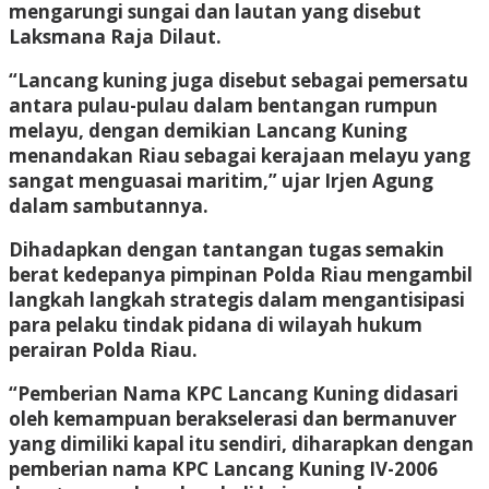
mengarungi sungai dan lautan yang disebut
Laksmana Raja Dilaut.
“Lancang kuning juga disebut sebagai pemersatu
antara pulau-pulau dalam bentangan rumpun
melayu, dengan demikian Lancang Kuning
menandakan Riau sebagai kerajaan melayu yang
sangat menguasai maritim,” ujar Irjen Agung
dalam sambutannya.
Dihadapkan dengan tantangan tugas semakin
berat kedepanya pimpinan Polda Riau mengambil
langkah langkah strategis dalam mengantisipasi
para pelaku tindak pidana di wilayah hukum
perairan Polda Riau.
“Pemberian Nama KPC Lancang Kuning didasari
oleh kemampuan berakselerasi dan bermanuver
yang dimiliki kapal itu sendiri, diharapkan dengan
pemberian nama KPC Lancang Kuning IV-2006