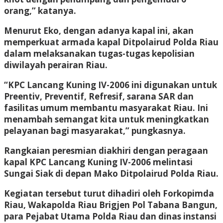
orang,” katanya.
Menurut Eko, dengan adanya kapal ini, akan
memperkuat armada kapal Ditpolairud Polda Riau
dalam melaksanakan tugas-tugas kepolisian
diwilayah perairan Riau.
“KPC Lancang Kuning IV-2006 ini digunakan untuk
Preentiv, Preventif, Refresif, sarana SAR dan
fasilitas umum membantu masyarakat Riau. Ini
menambah semangat kita untuk meningkatkan
pelayanan bagi masyarakat,” pungkasnya.
Rangkaian peresmian diakhiri dengan peragaan
kapal KPC Lancang Kuning IV-2006 melintasi
Sungai Siak di depan Mako Ditpolairud Polda Riau.
Kegiatan tersebut turut dihadiri oleh Forkopimda
Riau, Wakapolda Riau Brigjen Pol Tabana Bangun,
para Pejabat Utama Polda Riau dan dinas instansi