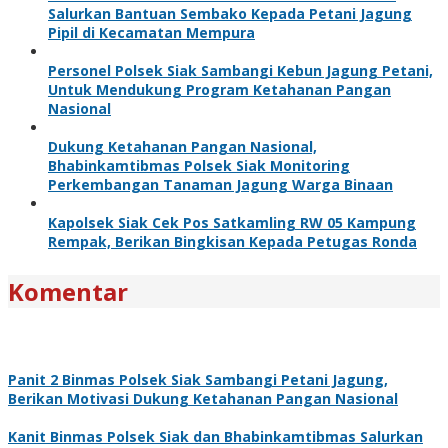
Salurkan Bantuan Sembako Kepada Petani Jagung
Pipil di Kecamatan Mempura
Personel Polsek Siak Sambangi Kebun Jagung Petani,
Untuk Mendukung Program Ketahanan Pangan
Nasional
Dukung Ketahanan Pangan Nasional,
Bhabinkamtibmas Polsek Siak Monitoring
Perkembangan Tanaman Jagung Warga Binaan
Kapolsek Siak Cek Pos Satkamling RW 05 Kampung
Rempak, Berikan Bingkisan Kepada Petugas Ronda
Komentar
Panit 2 Binmas Polsek Siak Sambangi Petani Jagung,
Berikan Motivasi Dukung Ketahanan Pangan Nasional
Kanit Binmas Polsek Siak dan Bhabinkamtibmas Salurkan