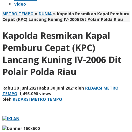
Video
METRO TEMPO
»
DUNIA
»
Kapolda Resmikan Kapal Pemburu
Cepat (KPC) Lancang Kuning IV-2006 Dit Polair Polda Riau
Kapolda Resmikan Kapal
Pemburu Cepat (KPC)
Lancang Kuning IV-2006 Dit
Polair Polda Riau
Rabu 30 Juni 2021
Rabu 30 Juni 2021
oleh
REDAKSI METRO
TEMPO
-
1,493.090 views
oleh
REDAKSI METRO TEMPO