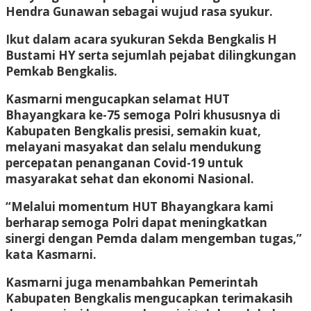
Hendra Gunawan sebagai wujud rasa syukur.
Ikut dalam acara syukuran Sekda Bengkalis H
Bustami HY serta sejumlah pejabat dilingkungan
Pemkab Bengkalis.
Kasmarni mengucapkan selamat HUT
Bhayangkara ke-75 semoga Polri khususnya di
Kabupaten Bengkalis presisi, semakin kuat,
melayani masyakat dan selalu mendukung
percepatan penanganan Covid-19 untuk
masyarakat sehat dan ekonomi Nasional.
“Melalui momentum HUT Bhayangkara kami
berharap semoga Polri dapat meningkatkan
sinergi dengan Pemda dalam mengemban tugas,”
kata Kasmarni.
Kasmarni juga menambahkan Pemerintah
Kabupaten Bengkalis mengucapkan terimakasih