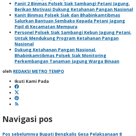
Panit 2 Binmas Polsek Siak Sambangi Petani Jagung,
Berikan Motivasi Dukung Ketahanan Pangan Nasional
Kanit Binmas Polsek Siak dan Bhabinkamtibmas
Salurkan Bantuan Sembako Kepada Petani Jagung
Pipil di Kecamatan Mempura
Personel Polsek Siak Sambangi Kebun Jagung Petani,
Untuk Mendukung Program Ketahanan Pangan
Nasional
Dukung Ketahanan Pangan Nasional,
Bhabinkamtibmas Polsek Siak Monitoring
Perkembangan Tanaman Jagung Warga Binaan
oleh
REDAKSI METRO TEMPO
Ikuti Kami Pada
Navigasi pos
Pos sebelumnya
Bupati Bengkalis Gesa Pelaksanaan 8