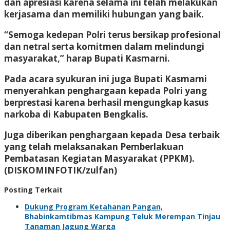
dan apresiasi karena selama ini telah melakukan
kerjasama dan memiliki hubungan yang baik.
“Semoga kedepan Polri terus bersikap profesional
dan netral serta komitmen dalam melindungi
masyarakat,” harap Bupati Kasmarni.
Pada acara syukuran ini juga Bupati Kasmarni
menyerahkan penghargaan kepada Polri yang
berprestasi karena berhasil mengungkap kasus
narkoba di Kabupaten Bengkalis.
Juga diberikan penghargaan kepada Desa terbaik
yang telah melaksanakan Pemberlakuan
Pembatasan Kegiatan Masyarakat (PPKM).
(DISKOMINFOTIK/zulfan)
Posting Terkait
Dukung Program Ketahanan Pangan,
Bhabinkamtibmas Kampung Teluk Merempan Tinjau
Tanaman Jagung Warga