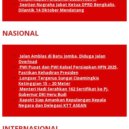
Septian Nugraha Jabat Ketua DPRD Bengkalis,
Dilantik 14 Oktober Mendatang
NASIONAL
Jalan Amblas di Batu Jomba, Diduga Jalan
Overload
PWI Pusat dan PWI Kalsel Persiapkan HPN 2025,
Pastikan Kehadiran Presiden
Longsor Tergerus Sungai Cipamingkis
Ketinggian 15 – 20 Meter
Menteri Hadi Serahkan 162 Sertifikat ke Pj.
Gubernur DKI Heru Budi
Kapolri Siap Amankan Kepulangan Kepala
Negara dan Delegasi KTT ASEAN
INTERNASIONAL