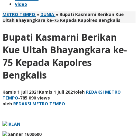
Video
METRO TEMPO
»
DUNIA
»
Bupati Kasmarni Berikan Kue
Ultah Bhayangkara ke-75 Kepada Kapolres Bengkalis
Bupati Kasmarni Berikan
Kue Ultah Bhayangkara ke-
75 Kepada Kapolres
Bengkalis
Kamis 1 Juli 2021
Kamis 1 Juli 2021
oleh
REDAKSI METRO
TEMPO
-
785.090 views
oleh
REDAKSI METRO TEMPO