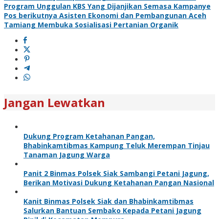
Program Unggulan KBS Yang Dijanjikan Semasa Kampanye
Pos berikutnya
Asisten Ekonomi dan Pembangunan Aceh
Tamiang Membuka Sosialisasi Pertanian Organik
Jangan Lewatkan
Dukung Program Ketahanan Pangan,
Bhabinkamtibmas Kampung Teluk Merempan Tinjau
Tanaman Jagung Warga
Panit 2 Binmas Polsek Siak Sambangi Petani Jagung,
Berikan Motivasi Dukung Ketahanan Pangan Nasional
Kanit Binmas Polsek Siak dan Bhabinkamtibmas
Salurkan Bantuan Sembako Kepada Petani Jagung