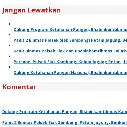
Jangan Lewatkan
Dukung Program Ketahanan Pangan, Bhabinkamtibma
Panit 2 Binmas Polsek Siak Sambangi Petani Jagung, 
Kanit Binmas Polsek Siak dan Bhabinkamtibmas Salur
Personel Polsek Siak Sambangi Kebun Jagung Petani,
Dukung Ketahanan Pangan Nasional, Bhabinkamtibma
Komentar
Dukung Program Ketahanan Pangan, Bhabinkamtibmas Kam
Panit 2 Binmas Polsek Siak Sambangi Petani Jagung, Berik