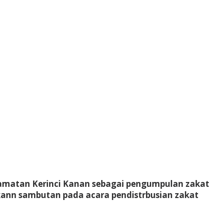
amatan Kerinci Kanan sebagai pengumpulan zakat
kann sambutan pada acara pendistrbusian zakat