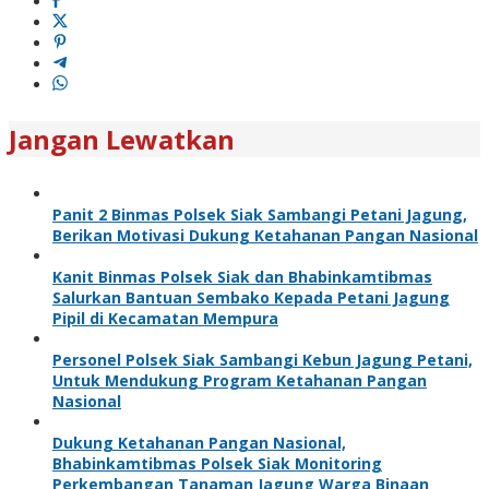
Jangan Lewatkan
Panit 2 Binmas Polsek Siak Sambangi Petani Jagung,
Berikan Motivasi Dukung Ketahanan Pangan Nasional
Kanit Binmas Polsek Siak dan Bhabinkamtibmas
Salurkan Bantuan Sembako Kepada Petani Jagung
Pipil di Kecamatan Mempura
Personel Polsek Siak Sambangi Kebun Jagung Petani,
Untuk Mendukung Program Ketahanan Pangan
Nasional
Dukung Ketahanan Pangan Nasional,
Bhabinkamtibmas Polsek Siak Monitoring
Perkembangan Tanaman Jagung Warga Binaan