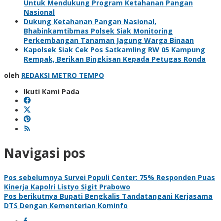
Untuk Mendukung Program Ketahanan Pangan
Nasional
Dukung Ketahanan Pangan Nasional,
Bhabinkamtibmas Polsek Siak Monitoring
Perkembangan Tanaman Jagung Warga Binaan
Kapolsek Siak Cek Pos Satkamling RW 05 Kampung
Rempak, Berikan Bingkisan Kepada Petugas Ronda
oleh
REDAKSI METRO TEMPO
Ikuti Kami Pada
Navigasi pos
Pos sebelumnya
Survei Populi Center: 75% Responden Puas
Kinerja Kapolri Listyo Sigit Prabowo
Pos berikutnya
Bupati Bengkalis Tandatangani Kerjasama
DTS Dengan Kementerian Kominfo