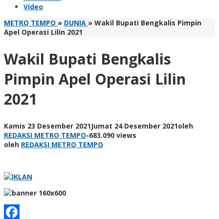
Video
METRO TEMPO
»
DUNIA
»
Wakil Bupati Bengkalis Pimpin
Apel Operasi Lilin 2021
Wakil Bupati Bengkalis
Pimpin Apel Operasi Lilin
2021
Kamis 23 Desember 2021
Jumat 24 Desember 2021
oleh
REDAKSI METRO TEMPO
-
683.090 views
oleh
REDAKSI METRO TEMPO