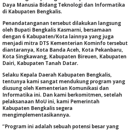
Daya Manusia Bidang Teknologi dan Informatika
di Kabupaten Bengkalis.
Penandatanganan tersebut dilakukan langsung
oleh Bupati Bengkalis Kasmarni, bersamaan
dengan 6 Kabupaten/Kota lainnya yang juga
menjadi mitra DTS Kementerian Kominfo tersebut
diantaranya, Kota Banda Aceh, Kota Pekanbaru,
Kota Singkawang, Kabupaten Bireuen, Kabupaten
Dairi, Kabupaten Tanah Datar.
Selaku Kepala Daerah Kabupaten Bengkalis,
tentunya kami sangat mendukung program yang
diusung oleh Kementerian Komunikasi dan
Informatika ini. Dan kami berkomitmen, setelah
pelaksanaan MoU ini, kami Pemerintah
Kabupaten Bengkalis segera
mengimplementasikannya.
“Program ini adalah sebuah potensi besar yang