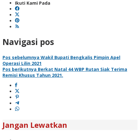
Ikuti Kami Pada
Navigasi pos
Pos sebelumnya
Wakil Bupati Bengkalis Pimpin Apel
Operasi Lilin 2021
Pos berikutnya
Berkat Natal 44 WBP Rutan Siak Terima
Remisi Khusus Tahun 2021.
Jangan Lewatkan