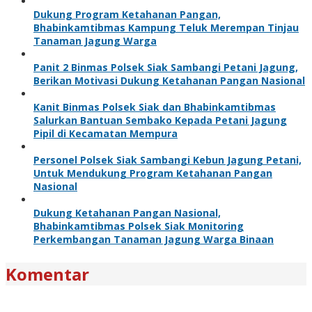
Dukung Program Ketahanan Pangan,
Bhabinkamtibmas Kampung Teluk Merempan Tinjau
Tanaman Jagung Warga
Panit 2 Binmas Polsek Siak Sambangi Petani Jagung,
Berikan Motivasi Dukung Ketahanan Pangan Nasional
Kanit Binmas Polsek Siak dan Bhabinkamtibmas
Salurkan Bantuan Sembako Kepada Petani Jagung
Pipil di Kecamatan Mempura
Personel Polsek Siak Sambangi Kebun Jagung Petani,
Untuk Mendukung Program Ketahanan Pangan
Nasional
Dukung Ketahanan Pangan Nasional,
Bhabinkamtibmas Polsek Siak Monitoring
Perkembangan Tanaman Jagung Warga Binaan
Komentar