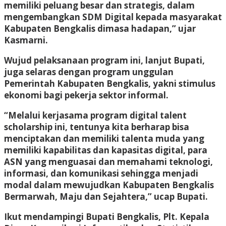
memiliki peluang besar dan strategis, dalam
mengembangkan SDM Digital kepada masyarakat
Kabupaten Bengkalis dimasa hadapan,” ujar
Kasmarni.
Wujud pelaksanaan program ini, lanjut Bupati,
juga selaras dengan program unggulan
Pemerintah Kabupaten Bengkalis, yakni stimulus
ekonomi bagi pekerja sektor informal.
“Melalui kerjasama program digital talent
scholarship ini, tentunya kita berharap bisa
menciptakan dan memiliki talenta muda yang
memiliki kapabilitas dan kapasitas digital, para
ASN yang menguasai dan memahami teknologi,
informasi, dan komunikasi sehingga menjadi
modal dalam mewujudkan Kabupaten Bengkalis
Bermarwah, Maju dan Sejahtera,” ucap Bupati.
Ikut mendampingi Bupati Bengkalis, Plt. Kepala