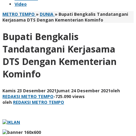
Video
METRO TEMPO
»
DUNIA
»
Bupati Bengkalis Tandatangani
Kerjasama DTS Dengan Kementerian Kominfo
Bupati Bengkalis
Tandatangani Kerjasama
DTS Dengan Kementerian
Kominfo
Kamis 23 Desember 2021
Jumat 24 Desember 2021
oleh
REDAKSI METRO TEMPO
-
725.090 views
oleh
REDAKSI METRO TEMPO