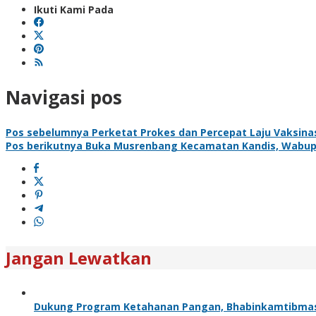
Ikuti Kami Pada
Navigasi pos
Pos sebelumnya
Perketat Prokes dan Percepat Laju Vaksina
Pos berikutnya
Buka Musrenbang Kecamatan Kandis, Wabup 
Jangan Lewatkan
Dukung Program Ketahanan Pangan, Bhabinkamtibma