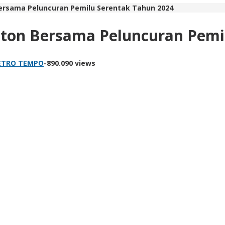
ersama Peluncuran Pemilu Serentak Tahun 2024
ton Bersama Peluncuran Pemi
ETRO TEMPO
-
890.090 views