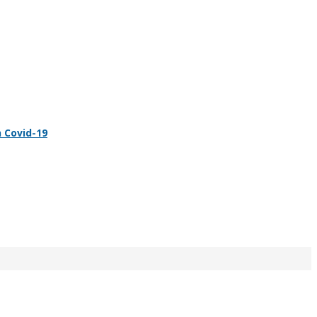
 Covid-19