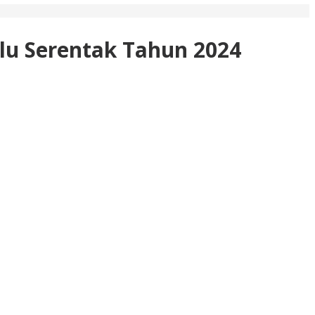
lu Serentak Tahun 2024