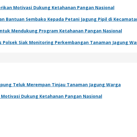
Berikan Motivasi Dukung Ketahanan Pangan Nasional
kan Bantuan Sembako Kepada Petani Jagung Pipil di Kecamat
 Untuk Mendukung Program Ketahanan Pangan Nasional
s Polsek Siak Monitoring Perkembangan Tanaman Jagung Wa
pung Teluk Merempan Tinjau Tanaman Jagung Warga
an Motivasi Dukung Ketahanan Pangan Nasional