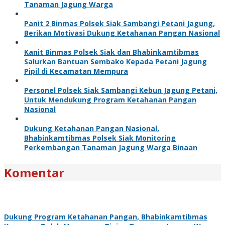
Tanaman Jagung Warga
Panit 2 Binmas Polsek Siak Sambangi Petani Jagung,
Berikan Motivasi Dukung Ketahanan Pangan Nasional
Kanit Binmas Polsek Siak dan Bhabinkamtibmas
Salurkan Bantuan Sembako Kepada Petani Jagung
Pipil di Kecamatan Mempura
Personel Polsek Siak Sambangi Kebun Jagung Petani,
Untuk Mendukung Program Ketahanan Pangan
Nasional
Dukung Ketahanan Pangan Nasional,
Bhabinkamtibmas Polsek Siak Monitoring
Perkembangan Tanaman Jagung Warga Binaan
Komentar
Dukung Program Ketahanan Pangan, Bhabinkamtibmas