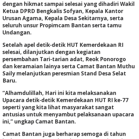
dengan hikmat sampai selesai yang dihadiri Wakil
Ketua DPRD Bengkalis Sofyan, Kepala Kantor
Urusan Agama, Kepala Desa Sekitarnya, serta
seluruh unsur Propimcam Bantan serta tamu
Undangan.
Setelah apel detik-detik HUT Kemerdekaan RI
selesai, dilanjutkan dengan kegiatan
persembahan Tari-tarian adat, Reok Ponorogo
dan keramaian lainya serta Camat Bantan Muthu
Saily melanjutkan peresmian Stand Desa Selat
Baru.
“Alhamdulillah, Hari ini kita melaksanakan
Upacara detik-detik Kemerdekaan HUT RI ke-77
seperti yang kita lihat masyarakat sangat
antusias untuk menyambut pelaksanaan upacara
ini,” ungkap Camat Bantan.
Camat Bantan juga berharap semoga di tahun