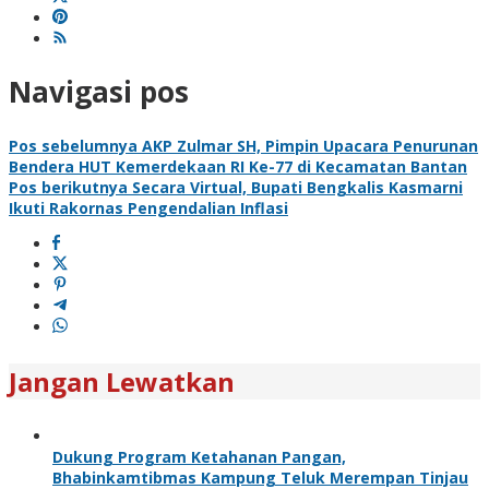
Navigasi pos
Pos sebelumnya
AKP Zulmar SH, Pimpin Upacara Penurunan
Bendera HUT Kemerdekaan RI Ke-77 di Kecamatan Bantan
Pos berikutnya
Secara Virtual, Bupati Bengkalis Kasmarni
Ikuti Rakornas Pengendalian Inflasi
Jangan Lewatkan
Dukung Program Ketahanan Pangan,
Bhabinkamtibmas Kampung Teluk Merempan Tinjau