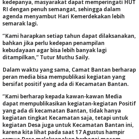
kedepanya, masyarakat dapat memperingati HUT
RI dengan penuh semangat, sehingga dalam
agenda menyambut Hari Kemerdekakan lebih
semarak lagi.
“Kami harapkan setiap tahun dapat dilaksanakan,
bahkan jika perlu kedepan penampilan
kebudayaan agar bisa lebih banyak lagi
ditampilkan,” Tutur Muthu Saily.
Dalam waktu yang sama, Camat Bantan berharap
peran media bisa mempublikasi kegiatan yang
bersifat positif yang ada di Kecamatan Bantan.
“Kami berharap kepada kawan-kawan Media
dapat mempublikasikan kegiatan-kegiatan Positif
yang ada di kecamatan Bantan, tidak hanya
kegiatan tingkat Kecamatan saja, tetapi untuk
kegiatan Desa juga untuk Kecamatan Bantan ini,
karena kita lihat pada saat 17 Agustus hampir