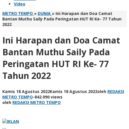
Video
METRO TEMPO
»
DUNIA
»
Ini Harapan dan Doa Camat
Bantan Muthu Saily Pada Peringatan HUT RI Ke- 77 Tahun
2022
Ini Harapan dan Doa Camat
Bantan Muthu Saily Pada
Peringatan HUT RI Ke- 77
Tahun 2022
Kamis 18 Agustus 2022
Kamis 18 Agustus 2022
oleh
REDAKSI
METRO TEMPO
-
842.090 views
oleh
REDAKSI METRO TEMPO