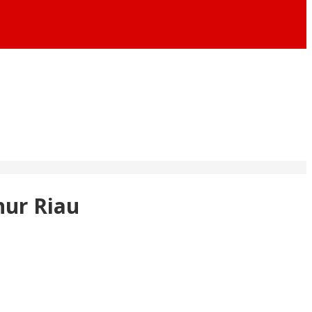
nur Riau