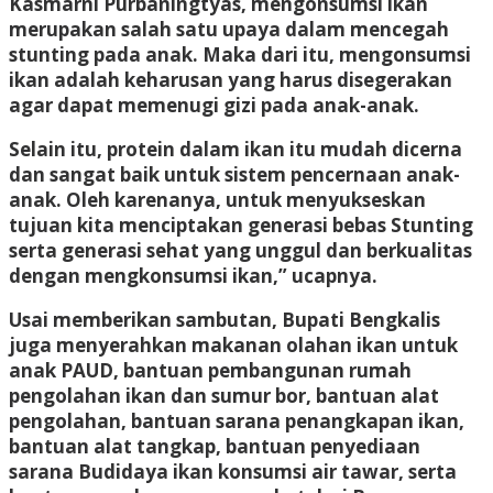
Kasmarni Purbaningtyas, mengonsumsi ikan
merupakan salah satu upaya dalam mencegah
stunting pada anak. Maka dari itu, mengonsumsi
ikan adalah keharusan yang harus disegerakan
agar dapat memenugi gizi pada anak-anak.
Selain itu, protein dalam ikan itu mudah dicerna
dan sangat baik untuk sistem pencernaan anak-
anak. Oleh karenanya, untuk menyukseskan
tujuan kita menciptakan generasi bebas Stunting
serta generasi sehat yang unggul dan berkualitas
dengan mengkonsumsi ikan,” ucapnya.
Usai memberikan sambutan, Bupati Bengkalis
juga menyerahkan makanan olahan ikan untuk
anak PAUD, bantuan pembangunan rumah
pengolahan ikan dan sumur bor, bantuan alat
pengolahan, bantuan sarana penangkapan ikan,
bantuan alat tangkap, bantuan penyediaan
sarana Budidaya ikan konsumsi air tawar, serta