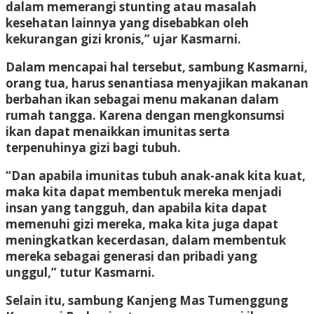
dalam memerangi stunting atau masalah
kesehatan lainnya yang disebabkan oleh
kekurangan gizi kronis,” ujar Kasmarni.
Dalam mencapai hal tersebut, sambung Kasmarni,
orang tua, harus senantiasa menyajikan makanan
berbahan ikan sebagai menu makanan dalam
rumah tangga. Karena dengan mengkonsumsi
ikan dapat menaikkan imunitas serta
terpenuhinya gizi bagi tubuh.
“Dan apabila imunitas tubuh anak-anak kita kuat,
maka kita dapat membentuk mereka menjadi
insan yang tangguh, dan apabila kita dapat
memenuhi gizi mereka, maka kita juga dapat
meningkatkan kecerdasan, dalam membentuk
mereka sebagai generasi dan pribadi yang
unggul,” tutur Kasmarni.
Selain itu, sambung Kanjeng Mas Tumenggung