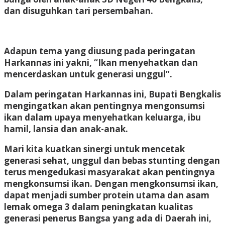
dan disuguhkan tari persembahan.
Adapun tema yang diusung pada peringatan
Harkannas ini yakni, “Ikan menyehatkan dan
mencerdaskan untuk generasi unggul”.
Dalam peringatan Harkannas ini, Bupati Bengkalis
mengingatkan akan pentingnya mengonsumsi
ikan dalam upaya menyehatkan keluarga, ibu
hamil, lansia dan anak-anak.
Mari kita kuatkan sinergi untuk mencetak
generasi sehat, unggul dan bebas stunting dengan
terus mengedukasi masyarakat akan pentingnya
mengkonsumsi ikan. Dengan mengkonsumsi ikan,
dapat menjadi sumber protein utama dan asam
lemak omega 3 dalam peningkatan kualitas
generasi penerus Bangsa yang ada di Daerah ini,