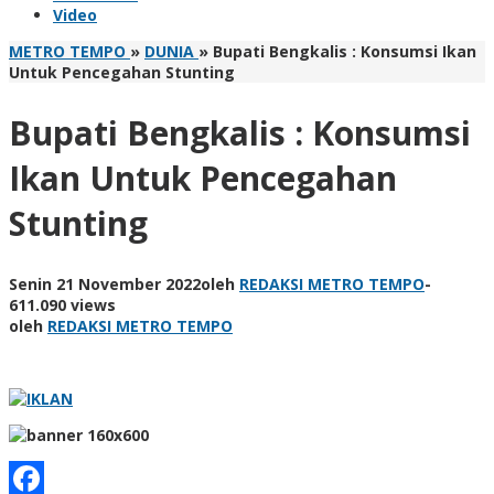
Video
METRO TEMPO
»
DUNIA
»
Bupati Bengkalis : Konsumsi Ikan
Untuk Pencegahan Stunting
Bupati Bengkalis : Konsumsi
Ikan Untuk Pencegahan
Stunting
Senin 21 November 2022
oleh
REDAKSI METRO TEMPO
-
611.090 views
oleh
REDAKSI METRO TEMPO