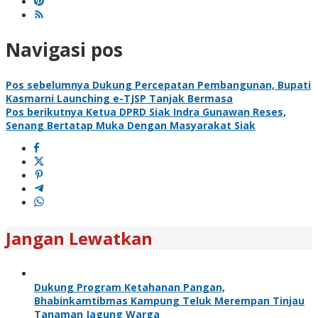
Navigasi pos
Pos sebelumnya
Dukung Percepatan Pembangunan, Bupati
Kasmarni Launching e-TJSP Tanjak Bermasa
Pos berikutnya
Ketua DPRD Siak Indra Gunawan Reses,
Senang Bertatap Muka Dengan Masyarakat Siak
Jangan Lewatkan
Dukung Program Ketahanan Pangan,
Bhabinkamtibmas Kampung Teluk Merempan Tinjau
Tanaman Jagung Warga