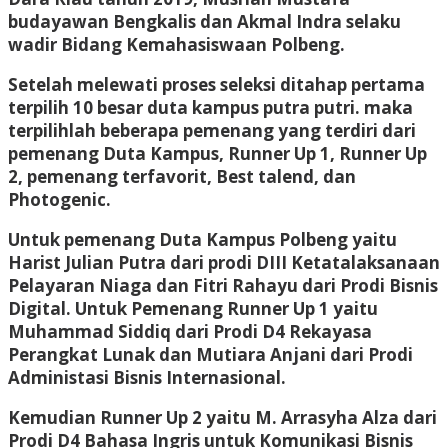
budayawan Bengkalis dan Akmal Indra selaku
wadir Bidang Kemahasiswaan Polbeng.
Setelah melewati proses seleksi ditahap pertama
terpilih 10 besar duta kampus putra putri. maka
terpilihlah beberapa pemenang yang terdiri dari
pemenang Duta Kampus, Runner Up 1, Runner Up
2, pemenang terfavorit, Best talend, dan
Photogenic.
Untuk pemenang Duta Kampus Polbeng yaitu
Harist Julian Putra dari prodi DIII Ketatalaksanaan
Pelayaran Niaga dan Fitri Rahayu dari Prodi Bisnis
Digital. Untuk Pemenang Runner Up 1 yaitu
Muhammad Siddiq dari Prodi D4 Rekayasa
Perangkat Lunak dan Mutiara Anjani dari Prodi
Administasi Bisnis Internasional.
Kemudian Runner Up 2 yaitu M. Arrasyha Alza dari
Prodi D4 Bahasa Ingris untuk Komunikasi Bisnis