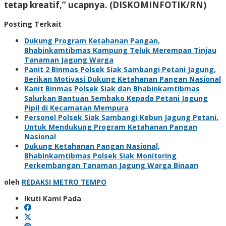
tetap kreatif,” ucapnya. (DISKOMINFOTIK/RN)
Posting Terkait
Dukung Program Ketahanan Pangan,
Bhabinkamtibmas Kampung Teluk Merempan Tinjau
Tanaman Jagung Warga
Panit 2 Binmas Polsek Siak Sambangi Petani Jagung,
Berikan Motivasi Dukung Ketahanan Pangan Nasional
Kanit Binmas Polsek Siak dan Bhabinkamtibmas
Salurkan Bantuan Sembako Kepada Petani Jagung
Pipil di Kecamatan Mempura
Personel Polsek Siak Sambangi Kebun Jagung Petani,
Untuk Mendukung Program Ketahanan Pangan
Nasional
Dukung Ketahanan Pangan Nasional,
Bhabinkamtibmas Polsek Siak Monitoring
Perkembangan Tanaman Jagung Warga Binaan
oleh
REDAKSI METRO TEMPO
Ikuti Kami Pada