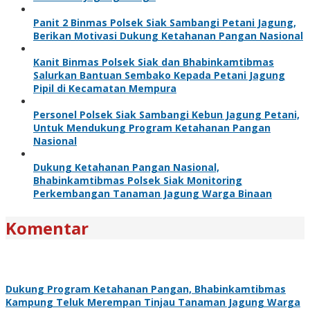
Panit 2 Binmas Polsek Siak Sambangi Petani Jagung,
Berikan Motivasi Dukung Ketahanan Pangan Nasional
Kanit Binmas Polsek Siak dan Bhabinkamtibmas
Salurkan Bantuan Sembako Kepada Petani Jagung
Pipil di Kecamatan Mempura
Personel Polsek Siak Sambangi Kebun Jagung Petani,
Untuk Mendukung Program Ketahanan Pangan
Nasional
Dukung Ketahanan Pangan Nasional,
Bhabinkamtibmas Polsek Siak Monitoring
Perkembangan Tanaman Jagung Warga Binaan
Komentar
Dukung Program Ketahanan Pangan, Bhabinkamtibmas
Kampung Teluk Merempan Tinjau Tanaman Jagung Warga