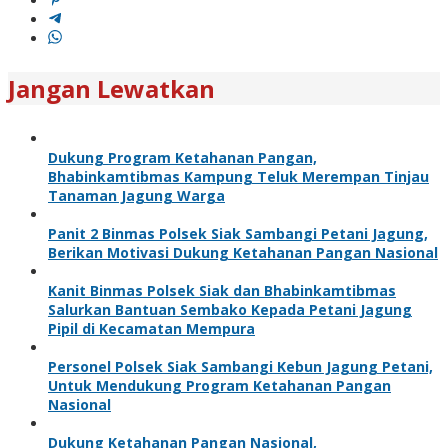
Jangan Lewatkan
Dukung Program Ketahanan Pangan,
Bhabinkamtibmas Kampung Teluk Merempan Tinjau
Tanaman Jagung Warga
Panit 2 Binmas Polsek Siak Sambangi Petani Jagung,
Berikan Motivasi Dukung Ketahanan Pangan Nasional
Kanit Binmas Polsek Siak dan Bhabinkamtibmas
Salurkan Bantuan Sembako Kepada Petani Jagung
Pipil di Kecamatan Mempura
Personel Polsek Siak Sambangi Kebun Jagung Petani,
Untuk Mendukung Program Ketahanan Pangan
Nasional
Dukung Ketahanan Pangan Nasional,