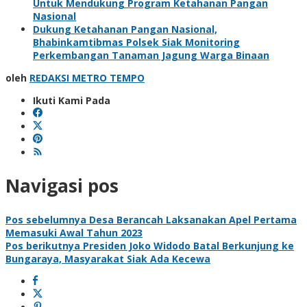
Untuk Mendukung Program Ketahanan Pangan
Nasional
Dukung Ketahanan Pangan Nasional,
Bhabinkamtibmas Polsek Siak Monitoring
Perkembangan Tanaman Jagung Warga Binaan
oleh
REDAKSI METRO TEMPO
Ikuti Kami Pada
Navigasi pos
Pos sebelumnya
Desa Berancah Laksanakan Apel Pertama
Memasuki Awal Tahun 2023
Pos berikutnya
Presiden Joko Widodo Batal Berkunjung ke
Bungaraya, Masyarakat Siak Ada Kecewa