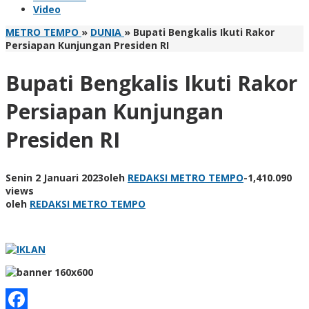
Video
METRO TEMPO
»
DUNIA
»
Bupati Bengkalis Ikuti Rakor
Persiapan Kunjungan Presiden RI
Bupati Bengkalis Ikuti Rakor
Persiapan Kunjungan
Presiden RI
Senin 2 Januari 2023
oleh
REDAKSI METRO TEMPO
-
1,410.090
views
oleh
REDAKSI METRO TEMPO