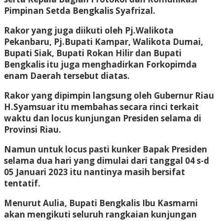
Pimpinan Setda Bengkalis Syafrizal.
Rakor yang juga diikuti oleh Pj.Walikota
Pekanbaru, Pj.Bupati Kampar, Walikota Dumai,
Bupati Siak, Bupati Rokan Hilir dan Bupati
Bengkalis itu juga menghadirkan Forkopimda
enam Daerah tersebut diatas.
Rakor yang dipimpin langsung oleh Gubernur Riau
H.Syamsuar itu membahas secara rinci terkait
waktu dan locus kunjungan Presiden selama di
Provinsi Riau.
Namun untuk locus pasti kunker Bapak Presiden
selama dua hari yang dimulai dari tanggal 04 s-d
05 Januari 2023 itu nantinya masih bersifat
tentatif.
Menurut Aulia, Bupati Bengkalis Ibu Kasmarni
akan mengikuti seluruh rangkaian kunjungan