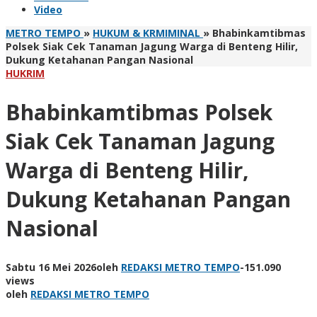
Video
METRO TEMPO
»
HUKUM & KRMIMINAL
»
Bhabinkamtibmas
Polsek Siak Cek Tanaman Jagung Warga di Benteng Hilir,
Dukung Ketahanan Pangan Nasional
HUKRIM
Bhabinkamtibmas Polsek
Siak Cek Tanaman Jagung
Warga di Benteng Hilir,
Dukung Ketahanan Pangan
Nasional
Sabtu 16 Mei 2026
oleh
REDAKSI METRO TEMPO
-
151.090
views
oleh
REDAKSI METRO TEMPO