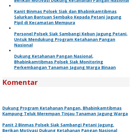
Berikan Motivasi Dukung Ketahanan Pangan Nasional
Kanit Binmas Polsek Siak dan Bhabinkamtibmas
Salurkan Bantuan Sembako Kepada Petani Jagung
Pipil di Kecamatan Mempura
Personel Polsek Siak Sambangi Kebun Jagung Petani,
Untuk Mendukung Program Ketahanan Pangan
Nasional
Dukung Ketahanan Pangan Nasional,
Bhabinkamtibmas Polsek Siak Monitoring
Perkembangan Tanaman Jagung Warga Binaan
Komentar
Dukung Program Ketahanan Pangan, Bhabinkamtibmas
Kampung Teluk Merempan Tinjau Tanaman Jagung Warga
Panit 2 Binmas Polsek Siak Sambangi Petani Jagung,
Berikan Motivasi Dukung Ketahanan Pangan Nasional