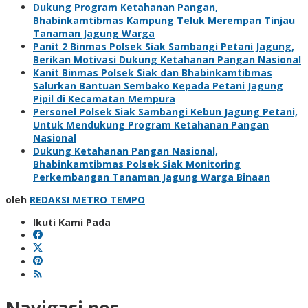
Dukung Program Ketahanan Pangan,
Bhabinkamtibmas Kampung Teluk Merempan Tinjau
Tanaman Jagung Warga
Panit 2 Binmas Polsek Siak Sambangi Petani Jagung,
Berikan Motivasi Dukung Ketahanan Pangan Nasional
Kanit Binmas Polsek Siak dan Bhabinkamtibmas
Salurkan Bantuan Sembako Kepada Petani Jagung
Pipil di Kecamatan Mempura
Personel Polsek Siak Sambangi Kebun Jagung Petani,
Untuk Mendukung Program Ketahanan Pangan
Nasional
Dukung Ketahanan Pangan Nasional,
Bhabinkamtibmas Polsek Siak Monitoring
Perkembangan Tanaman Jagung Warga Binaan
oleh
REDAKSI METRO TEMPO
Ikuti Kami Pada