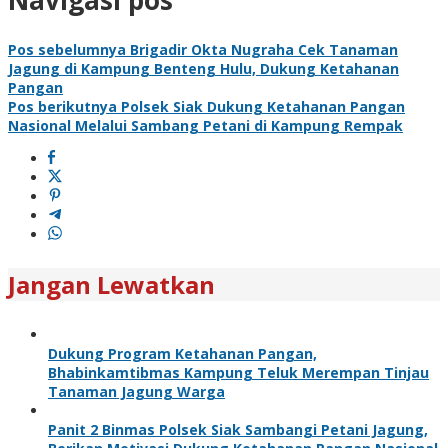
Navigasi pos
Pos sebelumnya
Brigadir Okta Nugraha Cek Tanaman
Jagung di Kampung Benteng Hulu, Dukung Ketahanan
Pangan
Pos berikutnya
Polsek Siak Dukung Ketahanan Pangan
Nasional Melalui Sambang Petani di Kampung Rempak
Jangan Lewatkan
Dukung Program Ketahanan Pangan,
Bhabinkamtibmas Kampung Teluk Merempan Tinjau
Tanaman Jagung Warga
Panit 2 Binmas Polsek Siak Sambangi Petani Jagung,