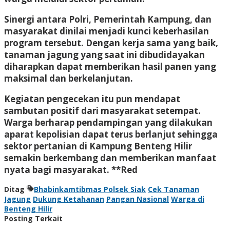
Sinergi antara Polri, Pemerintah Kampung, dan
masyarakat dinilai menjadi kunci keberhasilan
program tersebut. Dengan kerja sama yang baik,
tanaman jagung yang saat ini dibudidayakan
diharapkan dapat memberikan hasil panen yang
maksimal dan berkelanjutan.
Kegiatan pengecekan itu pun mendapat
sambutan positif dari masyarakat setempat.
Warga berharap pendampingan yang dilakukan
aparat kepolisian dapat terus berlanjut sehingga
sektor pertanian di Kampung Benteng Hilir
semakin berkembang dan memberikan manfaat
nyata bagi masyarakat. **Red
Ditag
Bhabinkamtibmas Polsek Siak
Cek Tanaman
Jagung
Dukung Ketahanan
Pangan Nasional
Warga di
Benteng Hilir
Posting Terkait