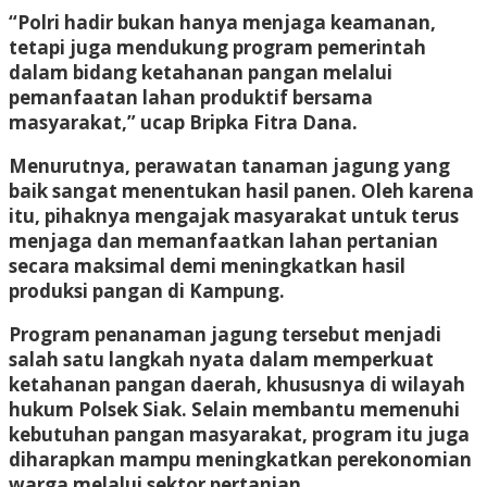
“Polri hadir bukan hanya menjaga keamanan,
tetapi juga mendukung program pemerintah
dalam bidang ketahanan pangan melalui
pemanfaatan lahan produktif bersama
masyarakat,” ucap Bripka Fitra Dana.
Menurutnya, perawatan tanaman jagung yang
baik sangat menentukan hasil panen. Oleh karena
itu, pihaknya mengajak masyarakat untuk terus
menjaga dan memanfaatkan lahan pertanian
secara maksimal demi meningkatkan hasil
produksi pangan di Kampung.
Program penanaman jagung tersebut menjadi
salah satu langkah nyata dalam memperkuat
ketahanan pangan daerah, khususnya di wilayah
hukum Polsek Siak. Selain membantu memenuhi
kebutuhan pangan masyarakat, program itu juga
diharapkan mampu meningkatkan perekonomian
warga melalui sektor pertanian.