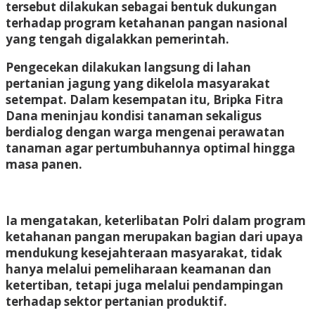
tersebut dilakukan sebagai bentuk dukungan
terhadap program ketahanan pangan nasional
yang tengah digalakkan pemerintah.
Pengecekan dilakukan langsung di lahan
pertanian jagung yang dikelola masyarakat
setempat. Dalam kesempatan itu, Bripka Fitra
Dana meninjau kondisi tanaman sekaligus
berdialog dengan warga mengenai perawatan
tanaman agar pertumbuhannya optimal hingga
masa panen.
Ia mengatakan, keterlibatan Polri dalam program
ketahanan pangan merupakan bagian dari upaya
mendukung kesejahteraan masyarakat, tidak
hanya melalui pemeliharaan keamanan dan
ketertiban, tetapi juga melalui pendampingan
terhadap sektor pertanian produktif.