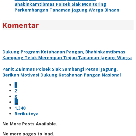
Bhabinkamtibmas Polsek Siak Monitoring
Perkembangan Tanaman Jagung Warga Binaan
Komentar
Dukung Program Ketahanan Pangan, Bhabinkamtibmas
Kampung Teluk Merempan Tinjau Tanaman Jagung Warga
Panit 2 Binmas Polsek Siak Sambangi Petani Jagung,
Berikan Motivasi Dukung Ketahanan Pangan Nasional
1
2
3
…
1,348
Berikutnya
No More Posts Available.
No more pages to load.