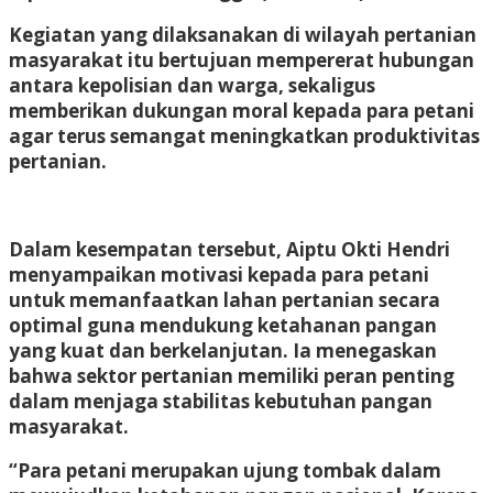
Kegiatan yang dilaksanakan di wilayah pertanian
masyarakat itu bertujuan mempererat hubungan
antara kepolisian dan warga, sekaligus
memberikan dukungan moral kepada para petani
agar terus semangat meningkatkan produktivitas
pertanian.
Dalam kesempatan tersebut, Aiptu Okti Hendri
menyampaikan motivasi kepada para petani
untuk memanfaatkan lahan pertanian secara
optimal guna mendukung ketahanan pangan
yang kuat dan berkelanjutan. Ia menegaskan
bahwa sektor pertanian memiliki peran penting
dalam menjaga stabilitas kebutuhan pangan
masyarakat.
“Para petani merupakan ujung tombak dalam