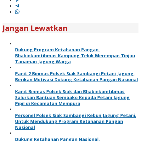
Jangan Lewatkan
Dukung Program Ketahanan Pangan,
Bhabinkamtibmas Kampung Teluk Merempan Tinjau
Tanaman Jagung Warga
Panit 2 Binmas Polsek Siak Sambangi Petani Jagung,
Berikan Motivasi Dukung Ketahanan Pangan Nasional
Kanit Binmas Polsek Siak dan Bhabinkamtibmas
Salurkan Bantuan Sembako Kepada Petani Jagung
Pipil di Kecamatan Mempura
Personel Polsek Siak Sambangi Kebun Jagung Petani,
Untuk Mendukung Program Ketahanan Pangan
Nasional
Dukung Ketahanan Pangan Nasional,