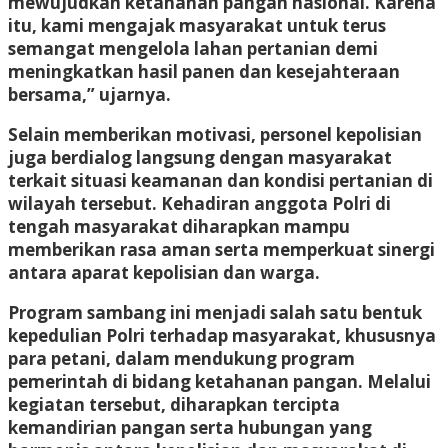
mewujudkan ketahanan pangan nasional. Karena
itu, kami mengajak masyarakat untuk terus
semangat mengelola lahan pertanian demi
meningkatkan hasil panen dan kesejahteraan
bersama,” ujarnya.
Selain memberikan motivasi, personel kepolisian
juga berdialog langsung dengan masyarakat
terkait situasi keamanan dan kondisi pertanian di
wilayah tersebut. Kehadiran anggota Polri di
tengah masyarakat diharapkan mampu
memberikan rasa aman serta memperkuat sinergi
antara aparat kepolisian dan warga.
Program sambang ini menjadi salah satu bentuk
kepedulian Polri terhadap masyarakat, khususnya
para petani, dalam mendukung program
pemerintah di bidang ketahanan pangan. Melalui
kegiatan tersebut, diharapkan tercipta
kemandirian pangan serta hubungan yang