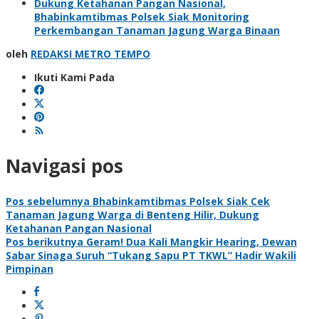
Dukung Ketahanan Pangan Nasional,
Bhabinkamtibmas Polsek Siak Monitoring
Perkembangan Tanaman Jagung Warga Binaan
oleh
REDAKSI METRO TEMPO
Ikuti Kami Pada
Navigasi pos
Pos sebelumnya
Bhabinkamtibmas Polsek Siak Cek
Tanaman Jagung Warga di Benteng Hilir, Dukung
Ketahanan Pangan Nasional
Pos berikutnya
Geram! Dua Kali Mangkir Hearing, Dewan
Sabar Sinaga Suruh “Tukang Sapu PT TKWL” Hadir Wakili
Pimpinan