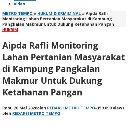
Video
METRO TEMPO
»
HUKUM & KRMIMINAL
»
Aipda Rafli
Monitoring Lahan Pertanian Masyarakat di Kampung
Pangkalan Makmur Untuk Dukung Ketahanan Pangan
HUKRIM
Aipda Rafli Monitoring
Lahan Pertanian Masyarakat
di Kampung Pangkalan
Makmur Untuk Dukung
Ketahanan Pangan
Rabu 20 Mei 2026
oleh
REDAKSI METRO TEMPO
-
359.090 views
oleh
REDAKSI METRO TEMPO