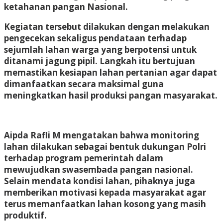
ketahanan pangan Nasional.
Kegiatan tersebut dilakukan dengan melakukan
pengecekan sekaligus pendataan terhadap
sejumlah lahan warga yang berpotensi untuk
ditanami jagung pipil. Langkah itu bertujuan
memastikan kesiapan lahan pertanian agar dapat
dimanfaatkan secara maksimal guna
meningkatkan hasil produksi pangan masyarakat.
Aipda Rafli M mengatakan bahwa monitoring
lahan dilakukan sebagai bentuk dukungan Polri
terhadap program pemerintah dalam
mewujudkan swasembada pangan nasional.
Selain mendata kondisi lahan, pihaknya juga
memberikan motivasi kepada masyarakat agar
terus memanfaatkan lahan kosong yang masih
produktif.