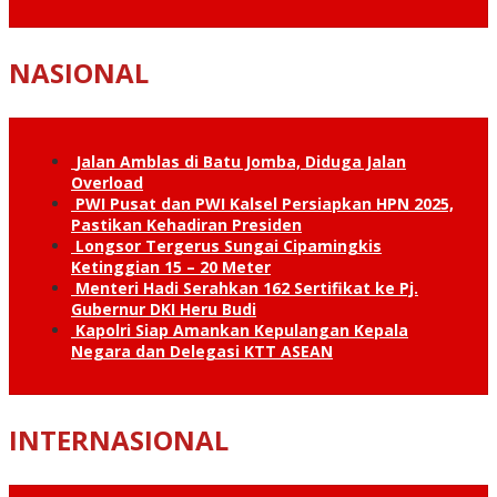
NASIONAL
Jalan Amblas di Batu Jomba, Diduga Jalan
Overload
PWI Pusat dan PWI Kalsel Persiapkan HPN 2025,
Pastikan Kehadiran Presiden
Longsor Tergerus Sungai Cipamingkis
Ketinggian 15 – 20 Meter
Menteri Hadi Serahkan 162 Sertifikat ke Pj.
Gubernur DKI Heru Budi
Kapolri Siap Amankan Kepulangan Kepala
Negara dan Delegasi KTT ASEAN
INTERNASIONAL