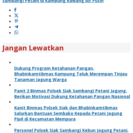
Sambangi Petani di Kampung Rawang Air Putih
Jangan Lewatkan
Dukung Program Ketahanan Pangan,
Bhabinkamtibmas Kampung Teluk Merempan Tinjau
Tanaman Jagung Warga
Panit 2 Binmas Polsek Siak Sambangi Petani Jagung,
Berikan Motivasi Dukung Ketahanan Pangan Nasional
Kanit Binmas Polsek Siak dan Bhabinkamtibmas
Salurkan Bantuan Sembako Kepada Petani Jagung
Pipil di Kecamatan Mempura
Personel Polsek Siak Sambangi Kebun Jagung Petani,