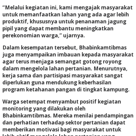
“Melalui kegiatan ini, kami mengajak masyarakat
untuk memanfaatkan lahan yang ada agar lebih
produktif, khususnya untuk penanaman jagung
pipil yang dapat membantu meningkatkan
perekonomian warga,” ujarnya.
Dalam kesempatan tersebut, Bhabinkamtibmas
juga menyampaikan imbauan kepada masyarakat
agar terus menjaga semangat gotong royong
dalam mengelola lahan pertanian. Menurutnya,
kerja sama dan partisipasi masyarakat sangat
diperlukan guna mendukung keberhasilan
program ketahanan pangan di tingkat kampung.
Warga setempat menyambut positif kegiatan
monitoring yang dilakukan oleh
Bhabinkamtibmas. Mereka menilai pendampingan
dan perhatian terhadap sektor pertanian dapat
memberikan motivasi bagi masyarakat untuk