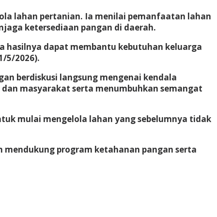
ola lahan pertanian. Ia menilai pemanfaatan lahan
aga ketersediaan pangan di daerah.
ga hasilnya dapat membantu kebutuhan keluarga
1/5/2026).
gan berdiskusi langsung mengenai kendala
lri dan masyarakat serta menumbuhkan semangat
tuk mulai mengelola lahan yang sebelumnya tidak
alam mendukung program ketahanan pangan serta