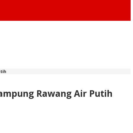
tih
Kampung Rawang Air Putih