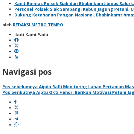
Kanit Binmas Polsek Siak dan Bhabinkamtibmas Salur
Personel Polsek Siak Sambangi Kebun Jagung Petani,
Dukung Ketahanan Pangan Nasional, Bhabinkamtibma
oleh
REDAKSI METRO TEMPO
Ikuti Kami Pada
Navigasi pos
Pos sebelumnya
Aipda Rafli Monitoring Lahan Pertanian 
Pos berikutnya
Aiptu Okti Hendri Berikan Motivasi Petani 