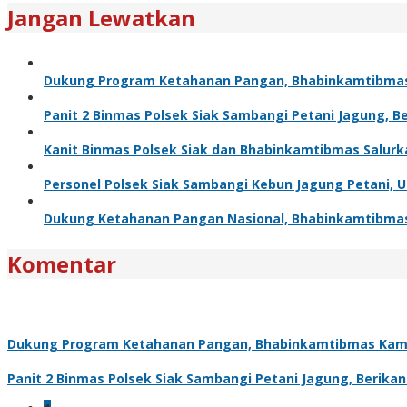
Jangan Lewatkan
Dukung Program Ketahanan Pangan, Bhabinkamtibma
Panit 2 Binmas Polsek Siak Sambangi Petani Jagung, 
Kanit Binmas Polsek Siak dan Bhabinkamtibmas Salur
Personel Polsek Siak Sambangi Kebun Jagung Petani,
Dukung Ketahanan Pangan Nasional, Bhabinkamtibma
Komentar
Dukung Program Ketahanan Pangan, Bhabinkamtibmas Kam
Panit 2 Binmas Polsek Siak Sambangi Petani Jagung, Berik