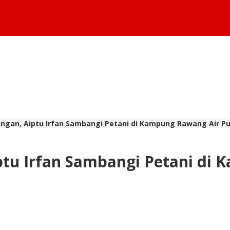
ngan, Aiptu Irfan Sambangi Petani di Kampung Rawang Air Pu
ptu Irfan Sambangi Petani di 