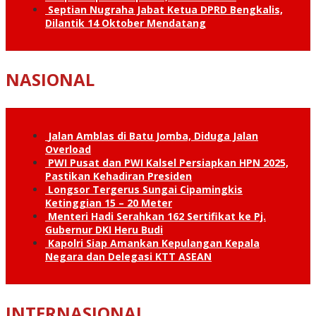
Septian Nugraha Jabat Ketua DPRD Bengkalis,
Dilantik 14 Oktober Mendatang
NASIONAL
Jalan Amblas di Batu Jomba, Diduga Jalan
Overload
PWI Pusat dan PWI Kalsel Persiapkan HPN 2025,
Pastikan Kehadiran Presiden
Longsor Tergerus Sungai Cipamingkis
Ketinggian 15 – 20 Meter
Menteri Hadi Serahkan 162 Sertifikat ke Pj.
Gubernur DKI Heru Budi
Kapolri Siap Amankan Kepulangan Kepala
Negara dan Delegasi KTT ASEAN
INTERNASIONAL