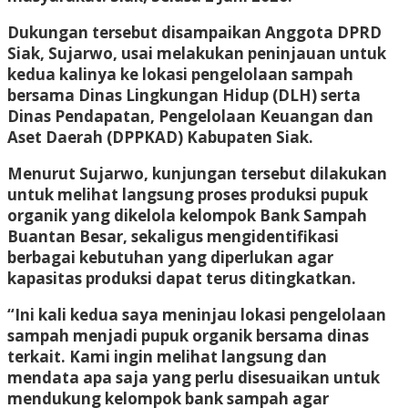
Dukungan tersebut disampaikan Anggota DPRD
Siak, Sujarwo, usai melakukan peninjauan untuk
kedua kalinya ke lokasi pengelolaan sampah
bersama Dinas Lingkungan Hidup (DLH) serta
Dinas Pendapatan, Pengelolaan Keuangan dan
Aset Daerah (DPPKAD) Kabupaten Siak.
Menurut Sujarwo, kunjungan tersebut dilakukan
untuk melihat langsung proses produksi pupuk
organik yang dikelola kelompok Bank Sampah
Buantan Besar, sekaligus mengidentifikasi
berbagai kebutuhan yang diperlukan agar
kapasitas produksi dapat terus ditingkatkan.
“Ini kali kedua saya meninjau lokasi pengelolaan
sampah menjadi pupuk organik bersama dinas
terkait. Kami ingin melihat langsung dan
mendata apa saja yang perlu disesuaikan untuk
mendukung kelompok bank sampah agar