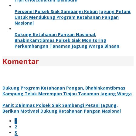
Personel Polsek Siak Sambangi Kebun Jagung Petani,
Untuk Mendukung Program Ketahanan Pangan
Nasional
Dukung Ketahanan Pangan Nasional,
Bhabinkamtibmas Polsek Siak Monitoring
Perkembangan Tanaman Jagung Warga Binaan
Komentar
Dukung Program Ketahanan Pangan, Bhabinkamtibmas
Kampung Teluk Merempan Tinjau Tanaman Jagung Warga
Panit 2 Binmas Polsek Siak Sambangi Petani Jagung,
Berikan Motivasi Dukung Ketahanan Pangan Nasional
1
2
3