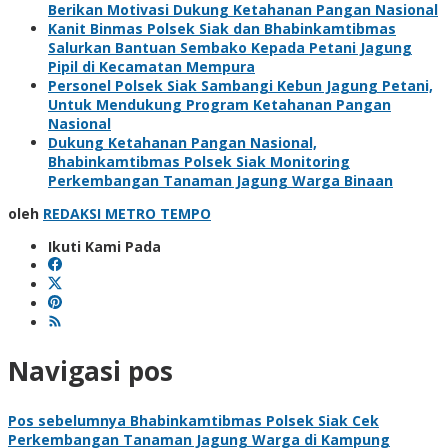
Berikan Motivasi Dukung Ketahanan Pangan Nasional
Kanit Binmas Polsek Siak dan Bhabinkamtibmas
Salurkan Bantuan Sembako Kepada Petani Jagung
Pipil di Kecamatan Mempura
Personel Polsek Siak Sambangi Kebun Jagung Petani,
Untuk Mendukung Program Ketahanan Pangan
Nasional
Dukung Ketahanan Pangan Nasional,
Bhabinkamtibmas Polsek Siak Monitoring
Perkembangan Tanaman Jagung Warga Binaan
oleh
REDAKSI METRO TEMPO
Ikuti Kami Pada
Navigasi pos
Pos sebelumnya
Bhabinkamtibmas Polsek Siak Cek
Perkembangan Tanaman Jagung Warga di Kampung