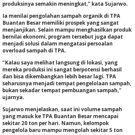
produksinya semakin meningkat,” kata Sujarwo.
Ia menilai pengolahan sampah organik di TPA
Buantan Besar memiliki prospek yang sangat
menjanjikan. Selain mampu menghasilkan produk
bernilai ekonomi, program tersebut juga dapat
menjadi solusi dalam mengatasi persoalan
overload sampah di TPA.
“Kalau saya melihat langsung di lokasi, yang
mereka produksi ini sangat berpotensi berhasil
dan bisa dikembangkan lebih besar lagi. TPA
seharusnya menjadi tempat pengelolaan sampah,
bukan sekadar tempat pembuangan sampah,”
ujarnya.
Sujarwo menjelaskan, saat ini volume sampah
yang masuk ke TPA Buantan Besar mencapai
sekitar 20 ton per hari. Namun, kelompok
pengelola baru mampu mengolah sekitar 5 ton