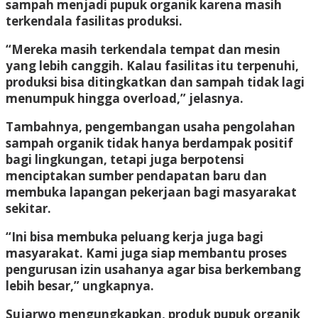
sampah menjadi pupuk organik karena masih
terkendala fasilitas produksi.
“Mereka masih terkendala tempat dan mesin
yang lebih canggih. Kalau fasilitas itu terpenuhi,
produksi bisa ditingkatkan dan sampah tidak lagi
menumpuk hingga overload,” jelasnya.
Tambahnya, pengembangan usaha pengolahan
sampah organik tidak hanya berdampak positif
bagi lingkungan, tetapi juga berpotensi
menciptakan sumber pendapatan baru dan
membuka lapangan pekerjaan bagi masyarakat
sekitar.
“Ini bisa membuka peluang kerja juga bagi
masyarakat. Kami juga siap membantu proses
pengurusan izin usahanya agar bisa berkembang
lebih besar,” ungkapnya.
Sujarwo mengungkapkan, produk pupuk organik