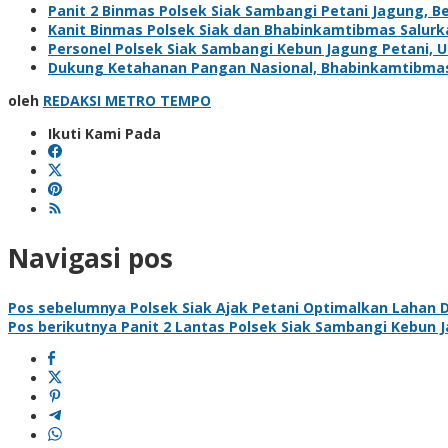
Panit 2 Binmas Polsek Siak Sambangi Petani Jagung, 
Kanit Binmas Polsek Siak dan Bhabinkamtibmas Salur
Personel Polsek Siak Sambangi Kebun Jagung Petani,
Dukung Ketahanan Pangan Nasional, Bhabinkamtibma
oleh
REDAKSI METRO TEMPO
Ikuti Kami Pada
Navigasi pos
Pos sebelumnya
Polsek Siak Ajak Petani Optimalkan Lahan
Pos berikutnya
Panit 2 Lantas Polsek Siak Sambangi Kebun