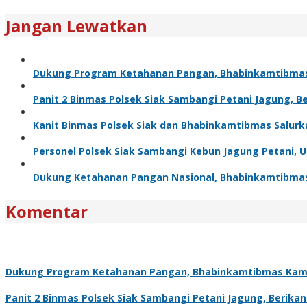
Jangan Lewatkan
Dukung Program Ketahanan Pangan, Bhabinkamtibma
Panit 2 Binmas Polsek Siak Sambangi Petani Jagung, 
Kanit Binmas Polsek Siak dan Bhabinkamtibmas Salur
Personel Polsek Siak Sambangi Kebun Jagung Petani,
Dukung Ketahanan Pangan Nasional, Bhabinkamtibma
Komentar
Dukung Program Ketahanan Pangan, Bhabinkamtibmas Kam
Panit 2 Binmas Polsek Siak Sambangi Petani Jagung, Berik