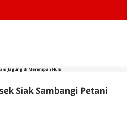
ani Jagung di Merempan Hulu
ek Siak Sambangi Petani