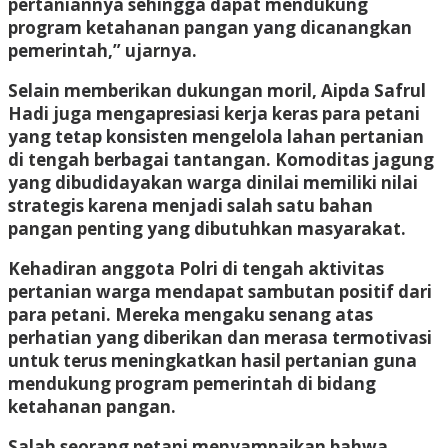
pertaniannya sehingga dapat mendukung
program ketahanan pangan yang dicanangkan
pemerintah,” ujarnya.
Selain memberikan dukungan moril, Aipda Safrul
Hadi juga mengapresiasi kerja keras para petani
yang tetap konsisten mengelola lahan pertanian
di tengah berbagai tantangan. Komoditas jagung
yang dibudidayakan warga dinilai memiliki nilai
strategis karena menjadi salah satu bahan
pangan penting yang dibutuhkan masyarakat.
Kehadiran anggota Polri di tengah aktivitas
pertanian warga mendapat sambutan positif dari
para petani. Mereka mengaku senang atas
perhatian yang diberikan dan merasa termotivasi
untuk terus meningkatkan hasil pertanian guna
mendukung program pemerintah di bidang
ketahanan pangan.
Salah seorang petani menyampaikan bahwa