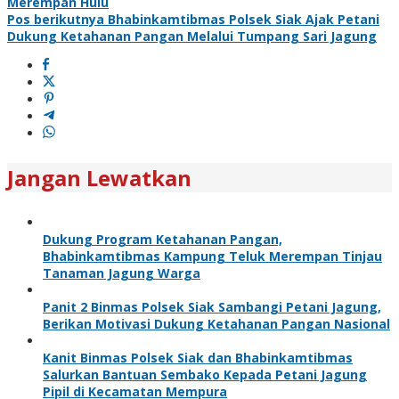
Merempan Hulu
Pos berikutnya
Bhabinkamtibmas Polsek Siak Ajak Petani
Dukung Ketahanan Pangan Melalui Tumpang Sari Jagung
Jangan Lewatkan
Dukung Program Ketahanan Pangan,
Bhabinkamtibmas Kampung Teluk Merempan Tinjau
Tanaman Jagung Warga
Panit 2 Binmas Polsek Siak Sambangi Petani Jagung,
Berikan Motivasi Dukung Ketahanan Pangan Nasional
Kanit Binmas Polsek Siak dan Bhabinkamtibmas
Salurkan Bantuan Sembako Kepada Petani Jagung
Pipil di Kecamatan Mempura