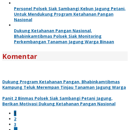
Personel Polsek Siak Sambangi Kebun Jagung Petani,
Untuk Mendukung Program Ketahanan Pangan
Nasional
Dukung Ketahanan Pangan Nasional,
Bhabinkamtibmas Polsek Siak Monitoring
Perkembangan Tanaman Jagung Warga Binaan
Komentar
Dukung Program Ketahanan Pangan, Bhabinkamtibmas
Kampung Teluk Merempan Tinjau Tanaman Jagung Warga
Panit 2 Binmas Polsek Siak Sambangi Petani Jagung,
Berikan Motivasi Dukung Ketahanan Pangan Nasional
1
2
3
…