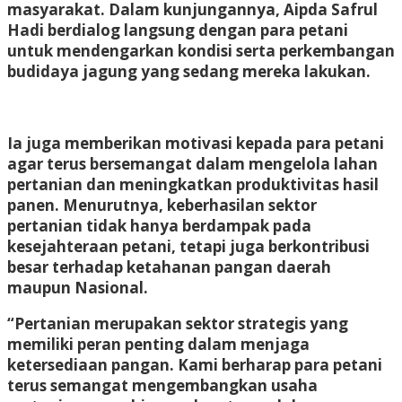
masyarakat. Dalam kunjungannya, Aipda Safrul
Hadi berdialog langsung dengan para petani
untuk mendengarkan kondisi serta perkembangan
budidaya jagung yang sedang mereka lakukan.
Ia juga memberikan motivasi kepada para petani
agar terus bersemangat dalam mengelola lahan
pertanian dan meningkatkan produktivitas hasil
panen. Menurutnya, keberhasilan sektor
pertanian tidak hanya berdampak pada
kesejahteraan petani, tetapi juga berkontribusi
besar terhadap ketahanan pangan daerah
maupun Nasional.
“Pertanian merupakan sektor strategis yang
memiliki peran penting dalam menjaga
ketersediaan pangan. Kami berharap para petani
terus semangat mengembangkan usaha