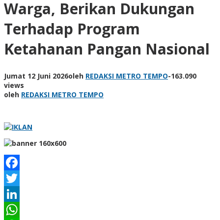
Warga, Berikan Dukungan
Terhadap Program
Ketahanan Pangan Nasional
Jumat 12 Juni 2026
oleh
REDAKSI METRO TEMPO
-
163.090
views
oleh
REDAKSI METRO TEMPO
Facebook
Twitter
LinkedIn