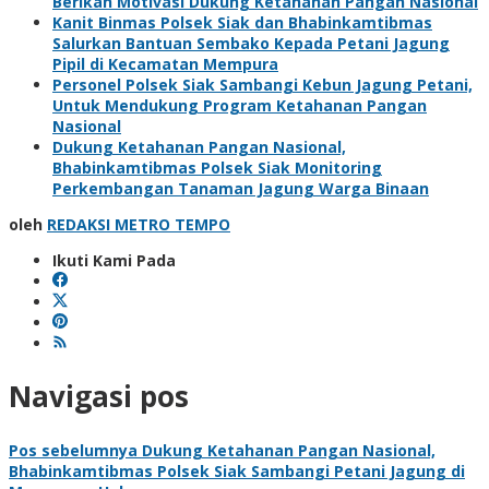
Berikan Motivasi Dukung Ketahanan Pangan Nasional
Kanit Binmas Polsek Siak dan Bhabinkamtibmas
Salurkan Bantuan Sembako Kepada Petani Jagung
Pipil di Kecamatan Mempura
Personel Polsek Siak Sambangi Kebun Jagung Petani,
Untuk Mendukung Program Ketahanan Pangan
Nasional
Dukung Ketahanan Pangan Nasional,
Bhabinkamtibmas Polsek Siak Monitoring
Perkembangan Tanaman Jagung Warga Binaan
oleh
REDAKSI METRO TEMPO
Ikuti Kami Pada
Navigasi pos
Pos sebelumnya
Dukung Ketahanan Pangan Nasional,
Bhabinkamtibmas Polsek Siak Sambangi Petani Jagung di