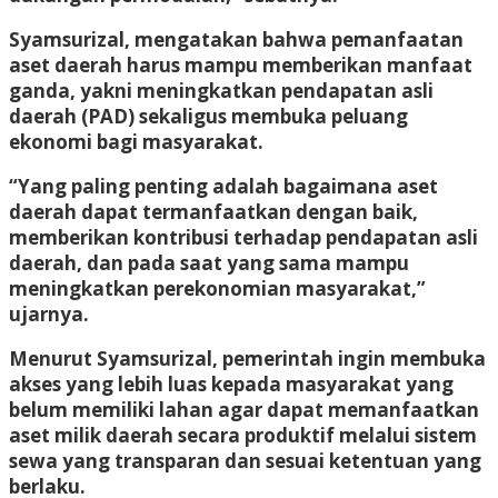
Syamsurizal, mengatakan bahwa pemanfaatan
aset daerah harus mampu memberikan manfaat
ganda, yakni meningkatkan pendapatan asli
daerah (PAD) sekaligus membuka peluang
ekonomi bagi masyarakat.
“Yang paling penting adalah bagaimana aset
daerah dapat termanfaatkan dengan baik,
memberikan kontribusi terhadap pendapatan asli
daerah, dan pada saat yang sama mampu
meningkatkan perekonomian masyarakat,”
ujarnya.
Menurut Syamsurizal, pemerintah ingin membuka
akses yang lebih luas kepada masyarakat yang
belum memiliki lahan agar dapat memanfaatkan
aset milik daerah secara produktif melalui sistem
sewa yang transparan dan sesuai ketentuan yang
berlaku.