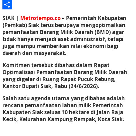
Email
Share
SIAK |
Metrotempo.co
– Pemerintah Kabupaten
(Pemkab) Siak terus berupaya mengoptimalkan
pemanfaatan Barang Milik Daerah (BMD) agar
tidak hanya menjadi aset administratif, tetapi
juga mampu memberikan nilai ekonomi bagi
daerah dan masyarakat.
Komitmen tersebut dibahas dalam Rapat
Optimalisasi Pemanfaatan Barang Milik Daerah
yang digelar di Ruang Rapat Pucuk Rebung,
Kantor Bupati Siak, Rabu (24/6/2026).
Salah satu agenda utama yang dibahas adalah
rencana pemanfaatan lahan milik Pemerintah
Kabupaten Siak seluas 10 hektare di Jalan Raja
Kecik, Kelurahan Kampung Rempak, Kota Siak.