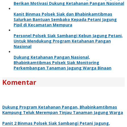
Berikan Motivasi Dukung Ketahanan Pangan Nasional
Kanit Binmas Polsek Siak dan Bhabinkamtibmas
Salurkan Bantuan Sembako Kepada Petani Jagung
Pipil di Kecamatan Mempura
Personel Polsek Siak Sambangi Kebun Jagung Petani,
Untuk Mendukung Program Ketahanan Pangan
Nasional
Dukung Ketahanan Pangan Nasional,
Bhabinkamtibmas Polsek Siak Monitoring
Perkembangan Tanaman Jagung Warga Binaan
Komentar
Dukung Program Ketahanan Pangan, Bhabinkamtibmas
Kampung Teluk Merempan Tinjau Tanaman Jagung Warga
Panit 2 Binmas Polsek Siak Sambangi Petani Jagung,