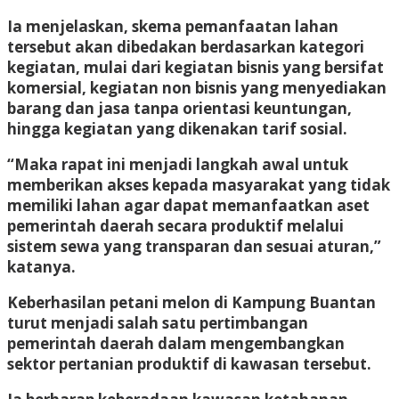
Ia menjelaskan, skema pemanfaatan lahan
tersebut akan dibedakan berdasarkan kategori
kegiatan, mulai dari kegiatan bisnis yang bersifat
komersial, kegiatan non bisnis yang menyediakan
barang dan jasa tanpa orientasi keuntungan,
hingga kegiatan yang dikenakan tarif sosial.
“Maka rapat ini menjadi langkah awal untuk
memberikan akses kepada masyarakat yang tidak
memiliki lahan agar dapat memanfaatkan aset
pemerintah daerah secara produktif melalui
sistem sewa yang transparan dan sesuai aturan,”
katanya.
Keberhasilan petani melon di Kampung Buantan
turut menjadi salah satu pertimbangan
pemerintah daerah dalam mengembangkan
sektor pertanian produktif di kawasan tersebut.