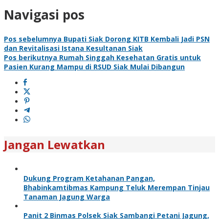
Navigasi pos
Pos sebelumnya
Bupati Siak Dorong KITB Kembali Jadi PSN
dan Revitalisasi Istana Kesultanan Siak
Pos berikutnya
Rumah Singgah Kesehatan Gratis untuk
Pasien Kurang Mampu di RSUD Siak Mulai Dibangun
Jangan Lewatkan
Dukung Program Ketahanan Pangan,
Bhabinkamtibmas Kampung Teluk Merempan Tinjau
Tanaman Jagung Warga
Panit 2 Binmas Polsek Siak Sambangi Petani Jagung,