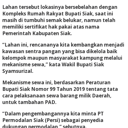
Lahan tersebut lokasinya bersebelahan dengan
Kompleks Rumah Rakyat Bupati Siak, saat ini
masih di tumbuhi semak belukar, namun telah
memiliki sertifikat hak pakai atas nama
Pemerintah Kabupaten Siak.
“Lahan ini, rencananya kita kembangkan menjadi
kawasan sentra pangan yang bisa dikelola baik
kelompok maupun masyarakat kampung melalui
mekanisme sewa,” kata Wakil Bupati Siak
Syamsurizal.
Mekanisme sewa ini, berdasarkan Peraturan
Bupati Siak Nomor 99 Tahun 2019 tentang tata
cara pelaksanaan sewa barang milik Daerah,
untuk tambahan PAD.
“Dalam pengembangannya kita minta PT
Permodalan Siak (Persi) sebagai penyedia
dukungan permodalan,” sebutnya.