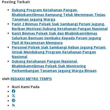
Posting Terkait
Dukung Program Ketahanan Pangan,
Bhabinkamtibmas Kampung Teluk Merempan Tinjau
Tanaman Jagung Warga
Panit 2 Binmas Polsek Siak Sambangi Petani Jagung,
Berikan Motivasi Dukung Ketahanan Pangan Nasional
Kanit Binmas Polsek Siak dan Bhabinkamtibmas
Salurkan Bantuan Sembako Kepada Petani Jagung
Pipil di Kecamatan Mempura
Personel Polsek Siak Sambangi Kebun Jagung Petani,
Untuk Mendukung Program Ketahanan Pangan
Nasional
Dukung Ketahanan Pangan Nasional,
Bhabinkamtibmas Polsek Siak Monitoring
Perkembangan Tanaman Jagung Warga Binaan
oleh
REDAKSI METRO TEMPO
Ikuti Kami Pada