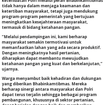
keterlibatan Polri melalui peran Bhabinkamtibmas
tidak hanya dalam menjaga keamanan dan
ketertiban masyarakat, tetapi juga mendukung
program-program pemerintah yang bertujuan
meningkatkan kesejahteraan masyarakat,
termasuk di bidang ketahanan pangan.
“Melalui pendampingan ini, kami berharap
masyarakat semakin termotivasi untuk
memanfaatkan lahan yang ada secara produktif.
Dengan meningkatnya hasil pertanian,
diharapkan dapat membantu mewujudkan
ketahanan pangan yang kuat dan berkelanjutan,”
ujarnya.
Warga menyambut baik kehadiran dan dukungan
yang diberikan Bhabinkamtibmas. Mereka
berharap sinergi antara masyarakat dan Polri
dapat terus terjalin sehingga berbagai program
pembangunan, khususnya di sektor pertanian,