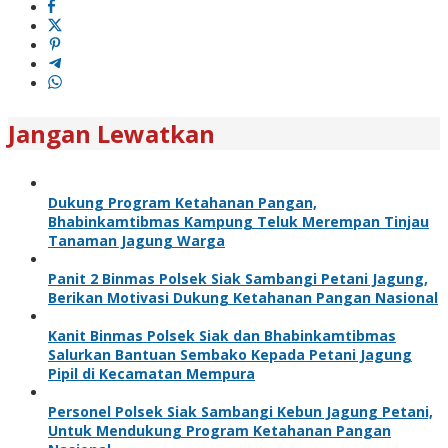
Jangan Lewatkan
Dukung Program Ketahanan Pangan,
Bhabinkamtibmas Kampung Teluk Merempan Tinjau
Tanaman Jagung Warga
Panit 2 Binmas Polsek Siak Sambangi Petani Jagung,
Berikan Motivasi Dukung Ketahanan Pangan Nasional
Kanit Binmas Polsek Siak dan Bhabinkamtibmas
Salurkan Bantuan Sembako Kepada Petani Jagung
Pipil di Kecamatan Mempura
Personel Polsek Siak Sambangi Kebun Jagung Petani,
Untuk Mendukung Program Ketahanan Pangan