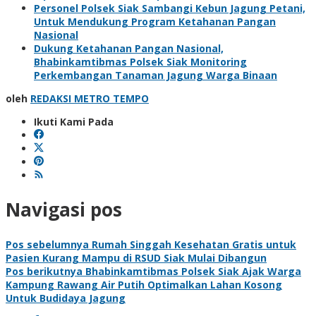
Personel Polsek Siak Sambangi Kebun Jagung Petani,
Untuk Mendukung Program Ketahanan Pangan
Nasional
Dukung Ketahanan Pangan Nasional,
Bhabinkamtibmas Polsek Siak Monitoring
Perkembangan Tanaman Jagung Warga Binaan
oleh
REDAKSI METRO TEMPO
Ikuti Kami Pada
Navigasi pos
Pos sebelumnya
Rumah Singgah Kesehatan Gratis untuk
Pasien Kurang Mampu di RSUD Siak Mulai Dibangun
Pos berikutnya
Bhabinkamtibmas Polsek Siak Ajak Warga
Kampung Rawang Air Putih Optimalkan Lahan Kosong
Untuk Budidaya Jagung