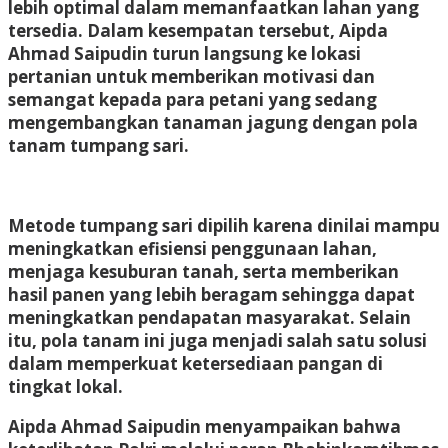
lebih optimal dalam memanfaatkan lahan yang
tersedia. Dalam kesempatan tersebut, Aipda
Ahmad Saipudin turun langsung ke lokasi
pertanian untuk memberikan motivasi dan
semangat kepada para petani yang sedang
mengembangkan tanaman jagung dengan pola
tanam tumpang sari.
Metode tumpang sari dipilih karena dinilai mampu
meningkatkan efisiensi penggunaan lahan,
menjaga kesuburan tanah, serta memberikan
hasil panen yang lebih beragam sehingga dapat
meningkatkan pendapatan masyarakat. Selain
itu, pola tanam ini juga menjadi salah satu solusi
dalam memperkuat ketersediaan pangan di
tingkat lokal.
Aipda Ahmad Saipudin menyampaikan bahwa