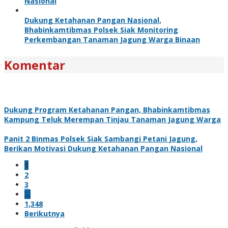
Nasional
Dukung Ketahanan Pangan Nasional,
Bhabinkamtibmas Polsek Siak Monitoring
Perkembangan Tanaman Jagung Warga Binaan
Komentar
Dukung Program Ketahanan Pangan, Bhabinkamtibmas
Kampung Teluk Merempan Tinjau Tanaman Jagung Warga
Panit 2 Binmas Polsek Siak Sambangi Petani Jagung,
Berikan Motivasi Dukung Ketahanan Pangan Nasional
1
2
3
…
1,348
Berikutnya