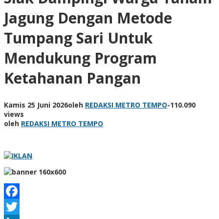
Jagung Dengan Metode
Tumpang Sari Untuk
Mendukung Program
Ketahanan Pangan
Kamis 25 Juni 2026
oleh
REDAKSI METRO TEMPO
-
110.090
views
oleh
REDAKSI METRO TEMPO
Facebook