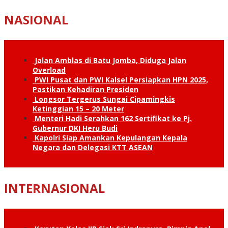
NASIONAL
Jalan Amblas di Batu Jomba, Diduga Jalan
Overload
PWI Pusat dan PWI Kalsel Persiapkan HPN 2025,
Pastikan Kehadiran Presiden
Longsor Tergerus Sungai Cipamingkis
Ketinggian 15 – 20 Meter
Menteri Hadi Serahkan 162 Sertifikat ke Pj.
Gubernur DKI Heru Budi
Kapolri Siap Amankan Kepulangan Kepala
Negara dan Delegasi KTT ASEAN
INTERNASIONAL